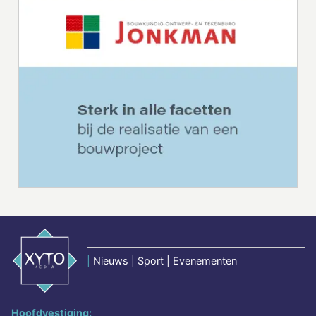
|
Nieuws | Sport | Evenementen
Hoofdvestiging: