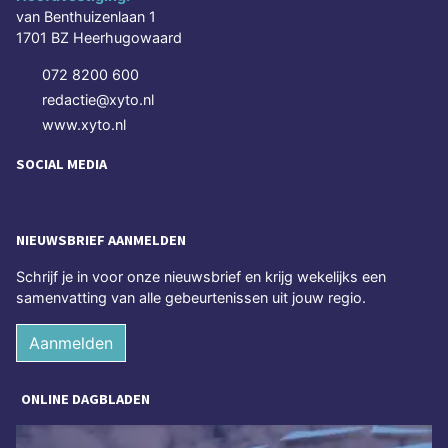
van Benthuizenlaan 1
1701 BZ Heerhugowaard
072 8200 600
redactie@xyto.nl
www.xyto.nl
SOCIAL MEDIA
NIEUWSBRIEF AANMELDEN
Schrijf je in voor onze nieuwsbrief en krijg wekelijks een
samenvatting van alle gebeurtenissen uit jouw regio.
Aanmelden
ONLINE DAGBLADEN