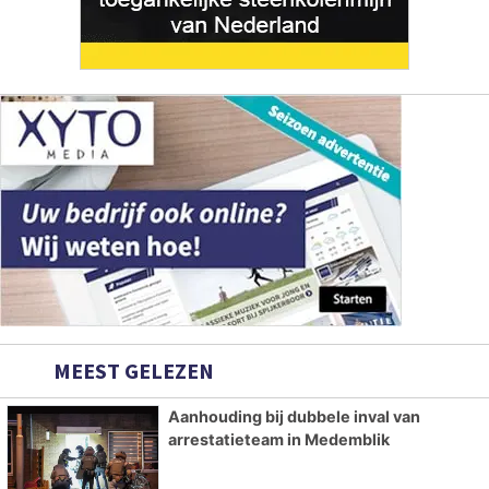
MEEST GELEZEN
Aanhouding bij dubbele inval van
arrestatieteam in Medemblik