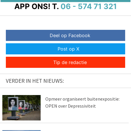
APP ONS!
T.
06 - 574 71 321
Deel op Facebook
Post op X
Tip de redactie
VERDER IN HET NIEUWS:
Opmeer organiseert buitenexpositie:
OPEN over Depressiviteit