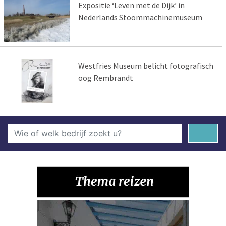
Expositie ‘Leven met de Dijk’ in
Nederlands Stoommachinemuseum
Westfries Museum belicht fotografisch
oog Rembrandt