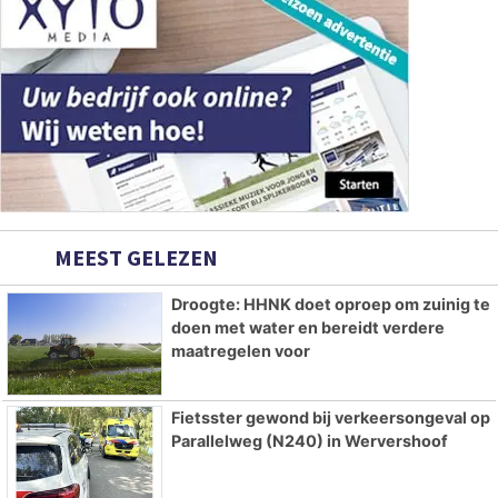
MEEST GELEZEN
Droogte: HHNK doet oproep om zuinig te
doen met water en bereidt verdere
maatregelen voor
Fietsster gewond bij verkeersongeval op
Parallelweg (N240) in Wervershoof