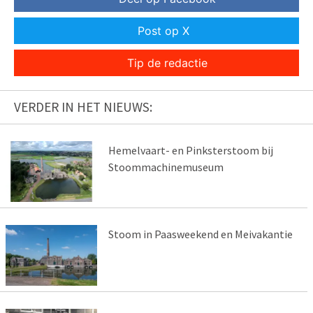
Post op X
Tip de redactie
VERDER IN HET NIEUWS:
Hemelvaart- en Pinksterstoom bij
Stoommachinemuseum
Stoom in Paasweekend en Meivakantie