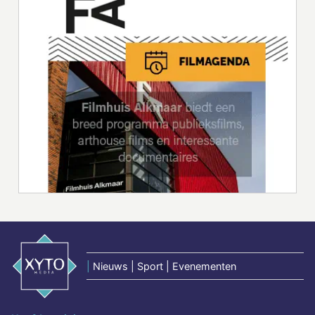
|
Nieuws | Sport | Evenementen