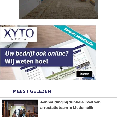
MEEST GELEZEN
Aanhouding bij dubbele inval van
arrestatieteam in Medemblik