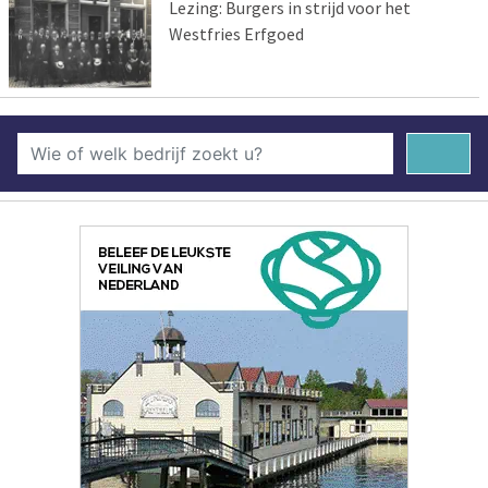
Lezing: Burgers in strijd voor het
Westfries Erfgoed