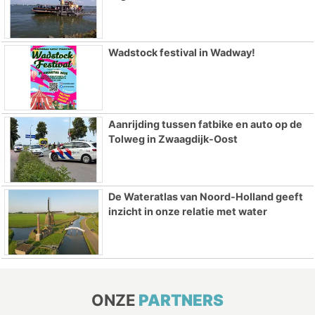
Wadstock festival in Wadway!
Aanrijding tussen fatbike en auto op de
Tolweg in Zwaagdijk-Oost
De Wateratlas van Noord-Holland geeft
inzicht in onze relatie met water
ONZE
PARTNERS