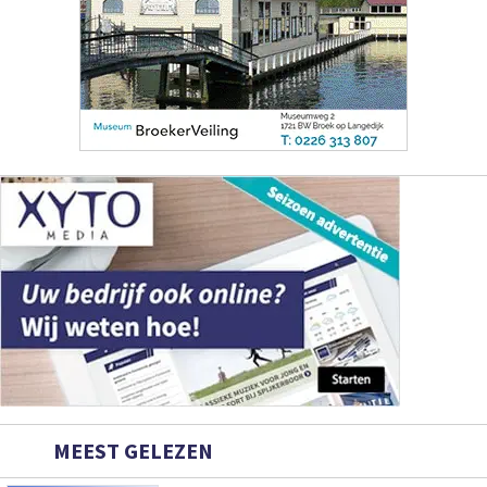
MEEST GELEZEN