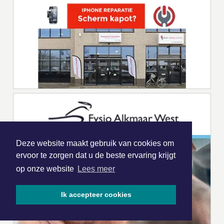
Deze website maakt gebruik van cookies om
ervoor te zorgen dat u de beste ervaring krijgt
op onze website
Lees meer
Ik accepteer cookies