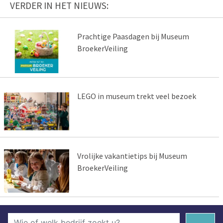
VERDER IN HET NIEUWS:
Prachtige Paasdagen bij Museum
BroekerVeiling
LEGO in museum trekt veel bezoek
Vrolijke vakantietips bij Museum
BroekerVeiling