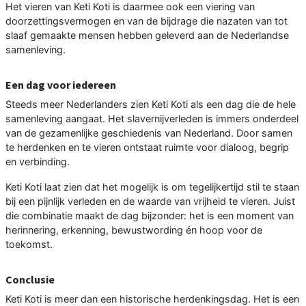
Het vieren van Keti Koti is daarmee ook een viering van
doorzettingsvermogen en van de bijdrage die nazaten van tot
slaaf gemaakte mensen hebben geleverd aan de Nederlandse
samenleving.
Een dag voor iedereen
Steeds meer Nederlanders zien Keti Koti als een dag die de hele
samenleving aangaat. Het slavernijverleden is immers onderdeel
van de gezamenlijke geschiedenis van Nederland. Door samen
te herdenken en te vieren ontstaat ruimte voor dialoog, begrip
en verbinding.
Keti Koti laat zien dat het mogelijk is om tegelijkertijd stil te staan
bij een pijnlijk verleden en de waarde van vrijheid te vieren. Juist
die combinatie maakt de dag bijzonder: het is een moment van
herinnering, erkenning, bewustwording én hoop voor de
toekomst.
Conclusie
Keti Koti is meer dan een historische herdenkingsdag. Het is een