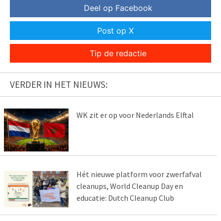
Deel op Facebook
Post op X
Tip de redactie
VERDER IN HET NIEUWS:
WK zit er op voor Nederlands Elftal
Hét nieuwe platform voor zwerfafval
cleanups, World Cleanup Day en
educatie: Dutch Cleanup Club