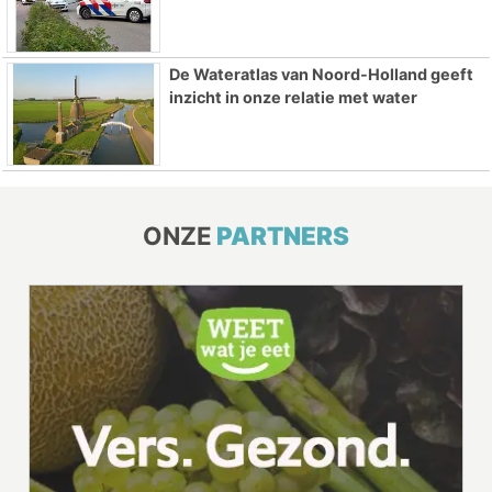
De Wateratlas van Noord-Holland geeft
inzicht in onze relatie met water
ONZE
PARTNERS