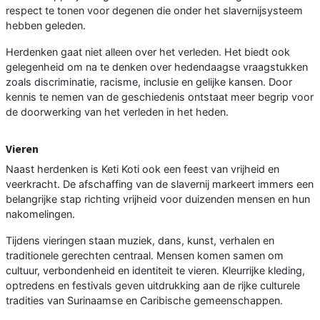
respect te tonen voor degenen die onder het slavernijsysteem
hebben geleden.
Herdenken gaat niet alleen over het verleden. Het biedt ook
gelegenheid om na te denken over hedendaagse vraagstukken
zoals discriminatie, racisme, inclusie en gelijke kansen. Door
kennis te nemen van de geschiedenis ontstaat meer begrip voor
de doorwerking van het verleden in het heden.
Vieren
Naast herdenken is Keti Koti ook een feest van vrijheid en
veerkracht. De afschaffing van de slavernij markeert immers een
belangrijke stap richting vrijheid voor duizenden mensen en hun
nakomelingen.
Tijdens vieringen staan muziek, dans, kunst, verhalen en
traditionele gerechten centraal. Mensen komen samen om
cultuur, verbondenheid en identiteit te vieren. Kleurrijke kleding,
optredens en festivals geven uitdrukking aan de rijke culturele
tradities van Surinaamse en Caribische gemeenschappen.