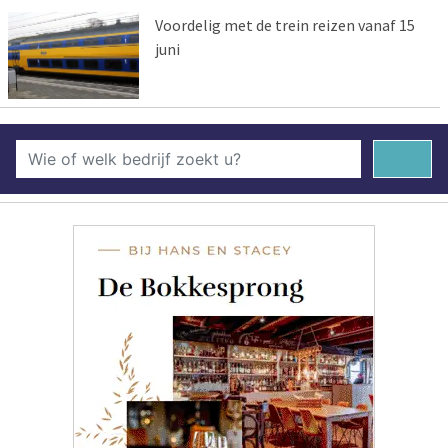
Voordelig met de trein reizen vanaf 15
juni