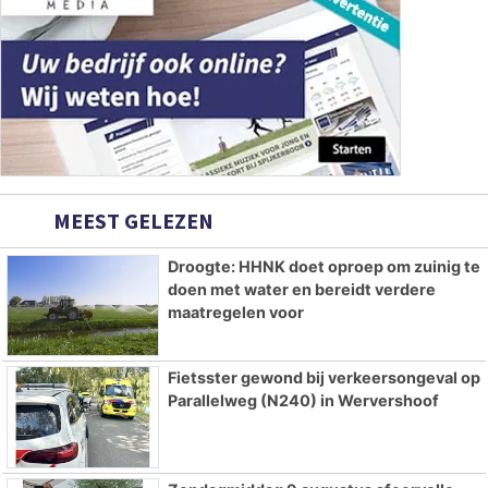
MEEST GELEZEN
Droogte: HHNK doet oproep om zuinig te
doen met water en bereidt verdere
maatregelen voor
Fietsster gewond bij verkeersongeval op
Parallelweg (N240) in Wervershoof