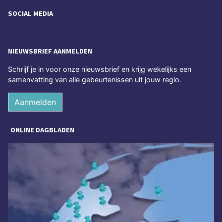
SOCIAL MEDIA
NIEUWSBRIEF AANMELDEN
Schrijf je in voor onze nieuwsbrief en krijg wekelijks een
samenvatting van alle gebeurtenissen uit jouw regio.
Aanmelden
ONLINE DAGBLADEN