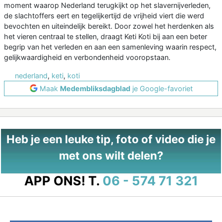
moment waarop Nederland terugkijkt op het slavernijverleden,
de slachtoffers eert en tegelijkertijd de vrijheid viert die werd
bevochten en uiteindelijk bereikt. Door zowel het herdenken als
het vieren centraal te stellen, draagt Keti Koti bij aan een beter
begrip van het verleden en aan een samenleving waarin respect,
gelijkwaardigheid en verbondenheid vooropstaan.
nederland
,
keti
,
koti
Maak
Medembliksdagblad
je Google-favoriet
Heb je een leuke tip, foto of video die je
met ons wilt delen?
APP ONS!
T.
06 - 574 71 321