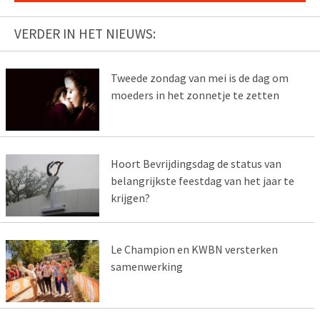
VERDER IN HET NIEUWS:
Tweede zondag van mei is de dag om
moeders in het zonnetje te zetten
Hoort Bevrijdingsdag de status van
belangrijkste feestdag van het jaar te
krijgen?
Le Champion en KWBN versterken
samenwerking