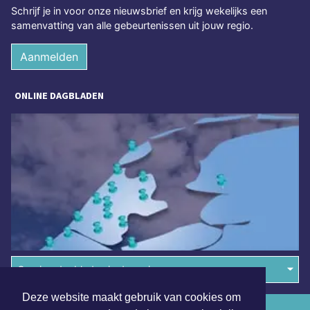
Schrijf je in voor onze nieuwsbrief en krijg wekelijks een
samenvatting van alle gebeurtenissen uit jouw regio.
Aanmelden
ONLINE DAGBLADEN
Overige dagbladen in de regio
Deze website maakt gebruik van cookies om