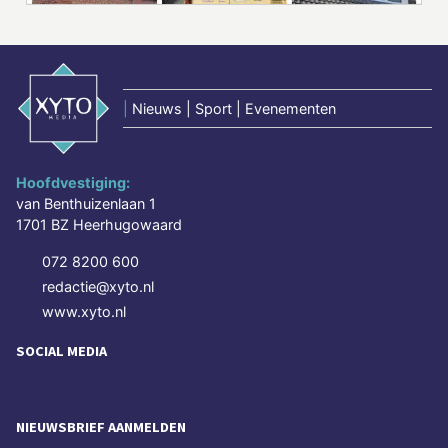
|
Nieuws | Sport | Evenementen
Hoofdvestiging:
van Benthuizenlaan 1
1701 BZ Heerhugowaard
072 8200 600
redactie@xyto.nl
www.xyto.nl
SOCIAL MEDIA
NIEUWSBRIEF AANMELDEN