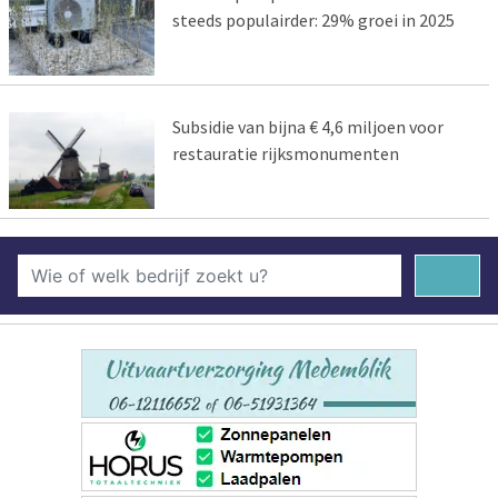
steeds populairder: 29% groei in 2025
Subsidie van bijna € 4,6 miljoen voor
restauratie rijksmonumenten