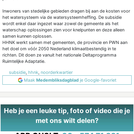
Inwoners van stedelijke gebieden dragen bij aan de kosten voor
het watersysteem via de watersysteemheffing. De subsidie
wordt enkel daar ingezet waar zowel de gemeente als het
waterschap oplossingen zien voor knelpunten en deze alleen
samen kunnen oplossen.
HHNK werkt samen met gemeenten, de provincie en PWN aan
het doel om vóór 2050 Nederland klimaatbestendig in te
richten. Dit doen ze vanuit het nationale Deltaprogramma
Ruimtelijke Adaptatie.
subsidie
,
hhnk
,
noorderkwartier
Maak
Medembliksdagblad
je Google-favoriet
Heb je een leuke tip, foto of video die je
met ons wilt delen?