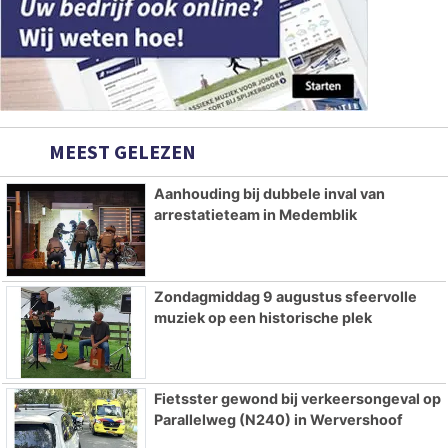
MEEST GELEZEN
Aanhouding bij dubbele inval van
arrestatieteam in Medemblik
Zondagmiddag 9 augustus sfeervolle
muziek op een historische plek
Fietsster gewond bij verkeersongeval op
Parallelweg (N240) in Wervershoof