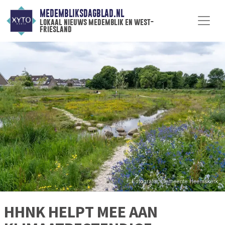
MEDEMBLIKSDAGBLAD.NL
lokaal nieuws medemblik en west-
friesland
HHNK HELPT MEE AAN