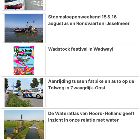
Stoomsloepenweekend 15 & 16
augustus en Rondvaarten IJsselmeer
Wadstock festival in Wadway!
Aanrijding tussen fatbike en auto op de
Tolweg in Zwaagdijk-Oost
De Wateratlas van Noord-Holland geeft
inzicht in onze relatie met water