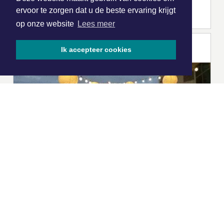
ervoor te zorgen dat u de beste ervaring krijgt
op onze website
Lees meer
Ik accepteer cookies