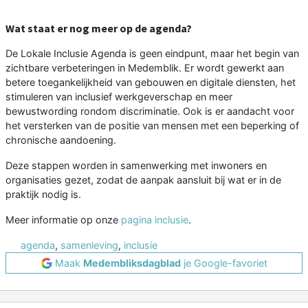
Wat staat er nog meer op de agenda?
De Lokale Inclusie Agenda is geen eindpunt, maar het begin van
zichtbare verbeteringen in Medemblik. Er wordt gewerkt aan
betere toegankelijkheid van gebouwen en digitale diensten, het
stimuleren van inclusief werkgeverschap en meer
bewustwording rondom discriminatie. Ook is er aandacht voor
het versterken van de positie van mensen met een beperking of
chronische aandoening.
Deze stappen worden in samenwerking met inwoners en
organisaties gezet, zodat de aanpak aansluit bij wat er in de
praktijk nodig is.
Meer informatie op onze
pagina inclusie
.
agenda
,
samenleving
,
inclusie
Maak
Medembliksdagblad
je Google-favoriet