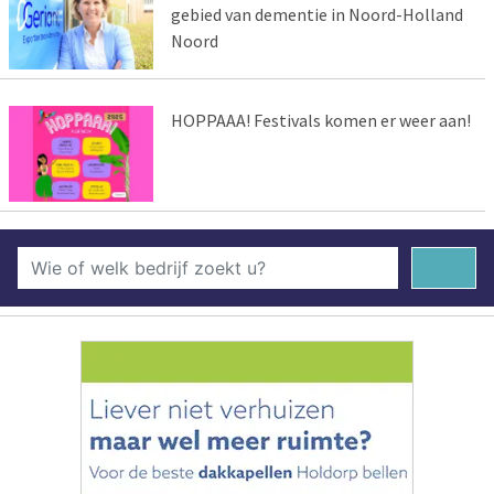
gebied van dementie in Noord-Holland
Noord
HOPPAAA! Festivals komen er weer aan!