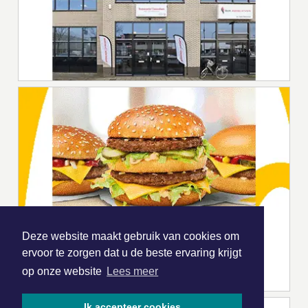
Deze website maakt gebruik van cookies om
ervoor te zorgen dat u de beste ervaring krijgt
op onze website
Lees meer
Ik accepteer cookies