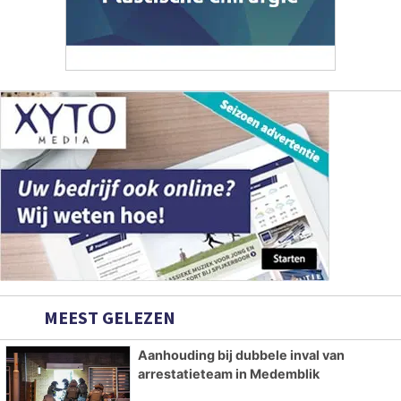
MEEST GELEZEN
Aanhouding bij dubbele inval van
arrestatieteam in Medemblik