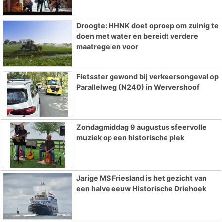
Droogte: HHNK doet oproep om zuinig te
doen met water en bereidt verdere
maatregelen voor
Fietsster gewond bij verkeersongeval op
Parallelweg (N240) in Wervershoof
Zondagmiddag 9 augustus sfeervolle
muziek op een historische plek
Jarige MS Friesland is het gezicht van
een halve eeuw Historische Driehoek