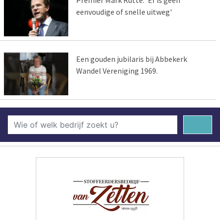
eenvoudige of snelle uitweg'
Een gouden jubilaris bij Abbekerk
Wandel Vereniging 1969.