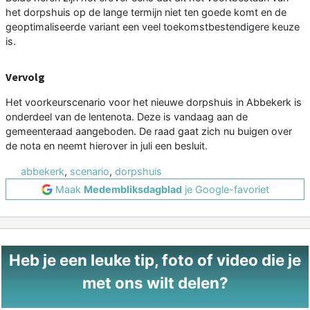
het dorpshuis op de lange termijn niet ten goede komt en de
geoptimaliseerde variant een veel toekomstbestendigere keuze
is.
Vervolg
Het voorkeurscenario voor het nieuwe dorpshuis in Abbekerk is
onderdeel van de lentenota. Deze is vandaag aan de
gemeenteraad aangeboden. De raad gaat zich nu buigen over
de nota en neemt hierover in juli een besluit.
abbekerk
,
scenario
,
dorpshuis
Maak
Medembliksdagblad
je Google-favoriet
Heb je een leuke tip, foto of video die je
met ons wilt delen?