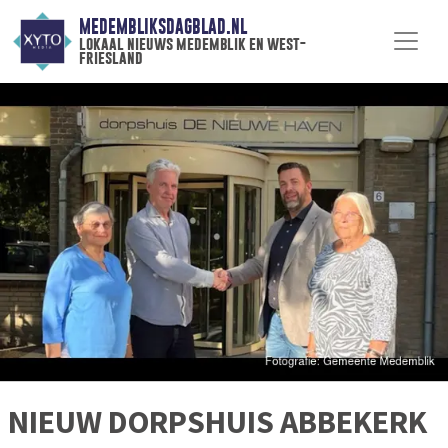
MEDEMBLIKSDAGBLAD.NL
lokaal nieuws medemblik en west-
friesland
NIEUW DORPSHUIS ABBEKERK