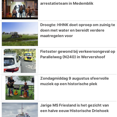
arrestatieteam in Medemblik
Droogte: HHNK doet oproep om zuinig te
doen met water en bereidt verdere
maatregelen voor
Fietsster gewond bij verkeersongeval op
Parallelweg (N240) in Wervershoof
Zondagmiddag 9 augustus sfeervolle
muziek op een historische plek
Jarige MS Friesland is het gezicht van
een halve eeuw Historische Driehoek