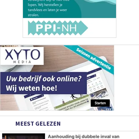
MEEST GELEZEN
Aanhouding bij dubbele inval van