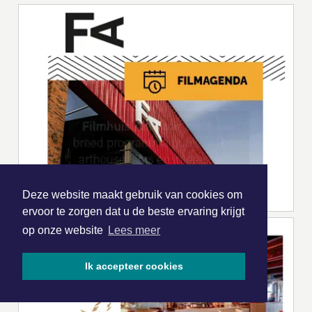
Deze website maakt gebruik van cookies om
ervoor te zorgen dat u de beste ervaring krijgt
op onze website
Lees meer
Ik accepteer cookies