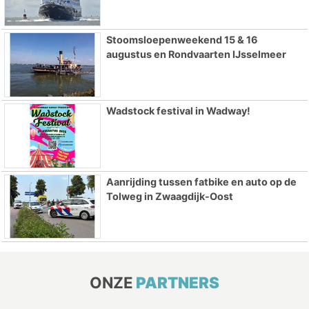
Stoomsloepenweekend 15 & 16
augustus en Rondvaarten IJsselmeer
Wadstock festival in Wadway!
Aanrijding tussen fatbike en auto op de
Tolweg in Zwaagdijk-Oost
ONZE
PARTNERS