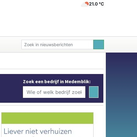
21.0 ℃
Zoek een bedrijf in Medemblik: