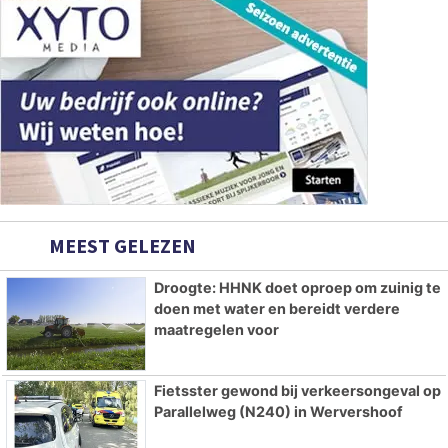
MEEST GELEZEN
Droogte: HHNK doet oproep om zuinig te
doen met water en bereidt verdere
maatregelen voor
Fietsster gewond bij verkeersongeval op
Parallelweg (N240) in Wervershoof