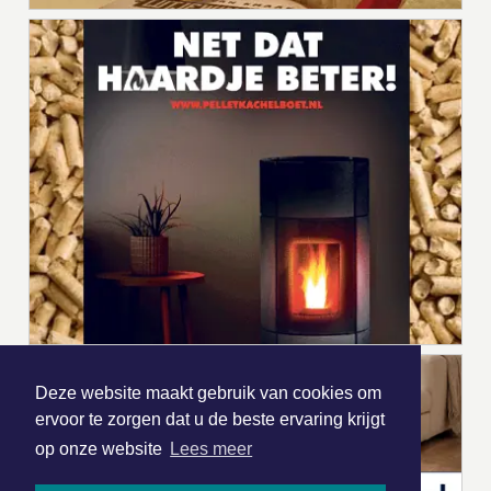
Deze website maakt gebruik van cookies om
ervoor te zorgen dat u de beste ervaring krijgt
op onze website
Lees meer