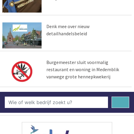
Denk mee over nieuw
detailhandelsbeleid
Burgemeester sluit voormalig
restaurant en woning in Medemblik
vanwege grote hennepkwekerij