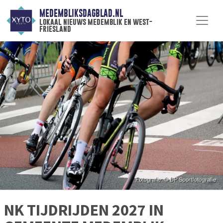
MEDEMBLIKSDAGBLAD.NL
lokaal nieuws medemblik en west-
friesland
NK TIJDRIJDEN 2027 IN