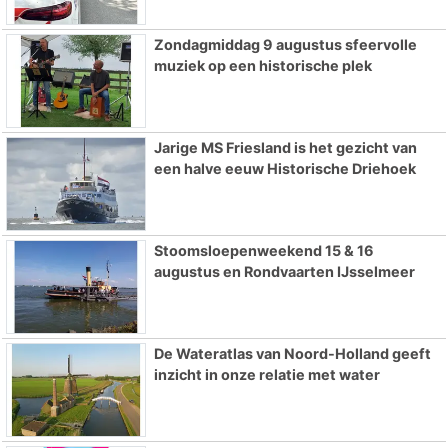
Zondagmiddag 9 augustus sfeervolle
muziek op een historische plek
Jarige MS Friesland is het gezicht van
een halve eeuw Historische Driehoek
Stoomsloepenweekend 15 & 16
augustus en Rondvaarten IJsselmeer
De Wateratlas van Noord-Holland geeft
inzicht in onze relatie met water