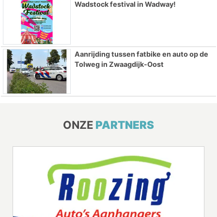
Wadstock festival in Wadway!
Aanrijding tussen fatbike en auto op de
Tolweg in Zwaagdijk-Oost
ONZE
PARTNERS