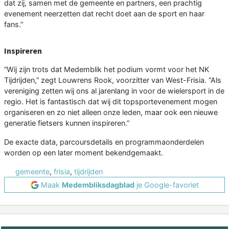
dat zij, samen met de gemeente en partners, een prachtig
evenement neerzetten dat recht doet aan de sport en haar
fans.”
Inspireren
“Wij zijn trots dat Medemblik het podium vormt voor het NK
Tijdrijden,” zegt Louwrens Rook, voorzitter van West-Frisia. “Als
vereniging zetten wij ons al jarenlang in voor de wielersport in de
regio. Het is fantastisch dat wij dit topsportevenement mogen
organiseren en zo niet alleen onze leden, maar ook een nieuwe
generatie fietsers kunnen inspireren.”
De exacte data, parcoursdetails en programmaonderdelen
worden op een later moment bekendgemaakt.
gemeente
,
frisia
,
tijdrijden
Maak
Medembliksdagblad
je Google-favoriet