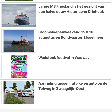
Jarige MS Friesland is het gezicht van
een halve eeuw Historische Driehoek
Stoomsloepenweekend 15 & 16
augustus en Rondvaarten IJsselmeer
Wadstock festival in Wadway!
Aanrijding tussen fatbike en auto op de
Tolweg in Zwaagdijk-Oost