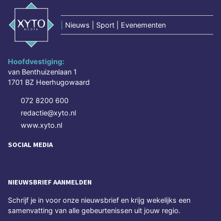
|
Nieuws | Sport | Evenementen
Hoofdvestiging:
van Benthuizenlaan 1
1701 BZ Heerhugowaard
072 8200 600
redactie@xyto.nl
www.xyto.nl
SOCIAL MEDIA
NIEUWSBRIEF AANMELDEN
Schrijf je in voor onze nieuwsbrief en krijg wekelijks een
samenvatting van alle gebeurtenissen uit jouw regio.