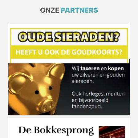
ONZE
PARTNERS