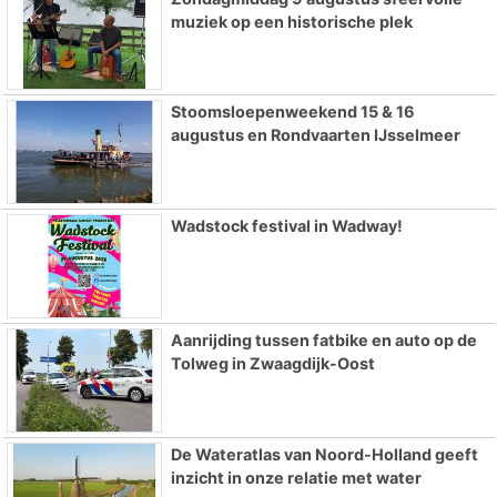
muziek op een historische plek
Stoomsloepenweekend 15 & 16
augustus en Rondvaarten IJsselmeer
Wadstock festival in Wadway!
Aanrijding tussen fatbike en auto op de
Tolweg in Zwaagdijk-Oost
De Wateratlas van Noord-Holland geeft
inzicht in onze relatie met water