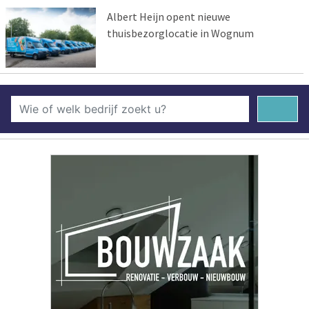
Albert Heijn opent nieuwe
thuisbezorglocatie in Wognum