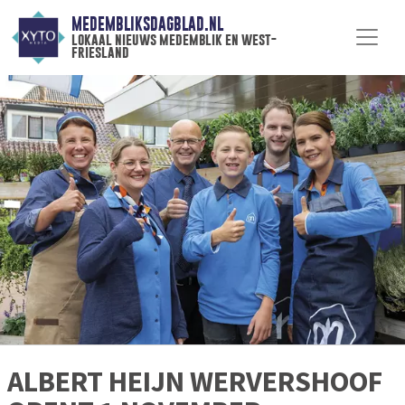
MEDEMBLIKSDAGBLAD.NL
lokaal nieuws medemblik en west-
friesland
ALBERT HEIJN WERVERSHOOF