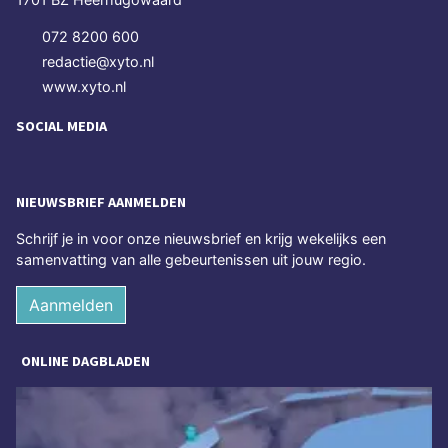
072 8200 600
redactie@xyto.nl
www.xyto.nl
SOCIAL MEDIA
NIEUWSBRIEF AANMELDEN
Schrijf je in voor onze nieuwsbrief en krijg wekelijks een
samenvatting van alle gebeurtenissen uit jouw regio.
Aanmelden
ONLINE DAGBLADEN