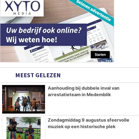
MEEST GELEZEN
Aanhouding bij dubbele inval van
arrestatieteam in Medemblik
Zondagmiddag 9 augustus sfeervolle
muziek op een historische plek