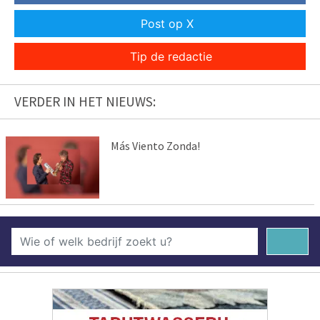
Post op X
Tip de redactie
VERDER IN HET NIEUWS:
Más Viento Zonda!