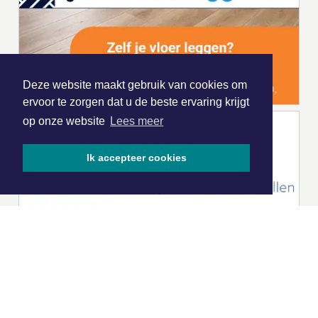
Deze website maakt gebruik van cookies om
ervoor te zorgen dat u de beste ervaring krijgt
op onze website
Lees meer
Ik accepteer cookies