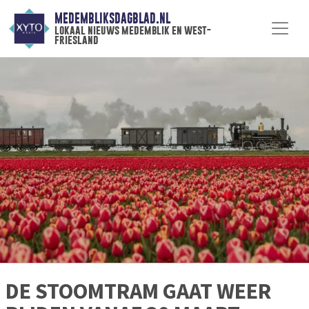
MEDEMBLIKSDAGBLAD.NL
lokaal nieuws medemblik en west-
friesland
DE STOOMTRAM GAAT WEER