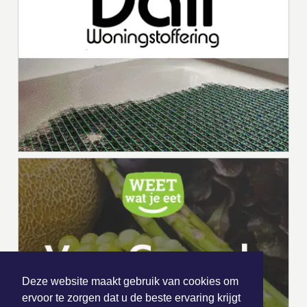
Deze website maakt gebruik van cookies om
ervoor te zorgen dat u de beste ervaring krijgt