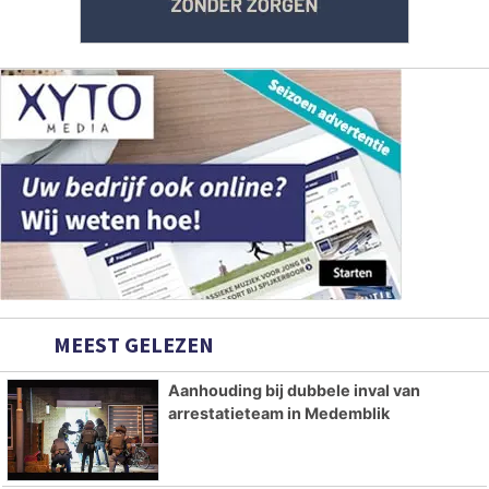
MEEST GELEZEN
Aanhouding bij dubbele inval van
arrestatieteam in Medemblik