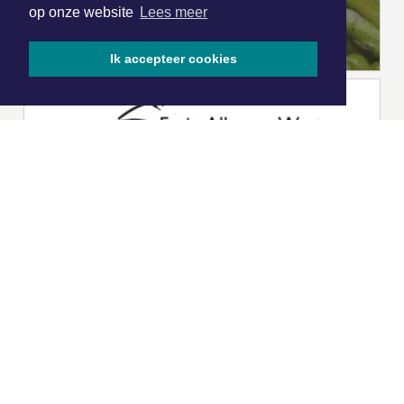
op onze website
Lees meer
Ik accepteer cookies