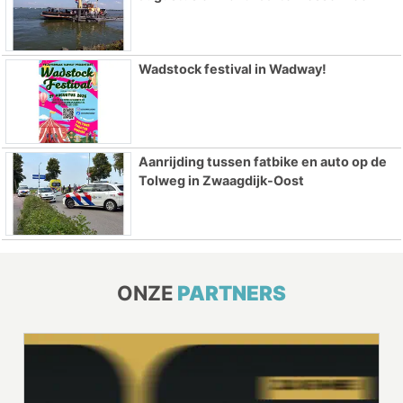
Wadstock festival in Wadway!
Aanrijding tussen fatbike en auto op de
Tolweg in Zwaagdijk-Oost
ONZE
PARTNERS