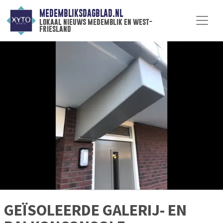
MEDEMBLIKSDAGBLAD.NL
lokaal nieuws medemblik en west-
friesland
GEÏSOLEERDE GALERIJ- EN