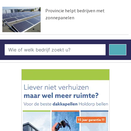
Provincie helpt bedrijven met
zonnepanelen