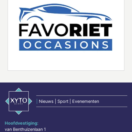
|
Nieuws | Sport | Evenementen
Hoofdvestiging:
van Benthuizenlaan 1