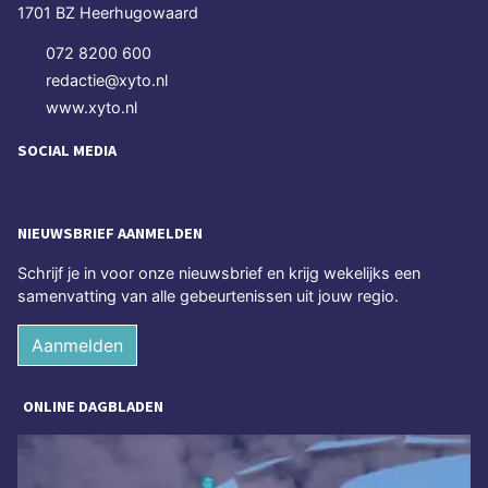
1701 BZ Heerhugowaard
072 8200 600
redactie@xyto.nl
www.xyto.nl
SOCIAL MEDIA
NIEUWSBRIEF AANMELDEN
Schrijf je in voor onze nieuwsbrief en krijg wekelijks een
samenvatting van alle gebeurtenissen uit jouw regio.
Aanmelden
ONLINE DAGBLADEN