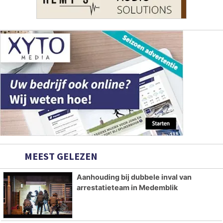
MEEST GELEZEN
Aanhouding bij dubbele inval van
arrestatieteam in Medemblik