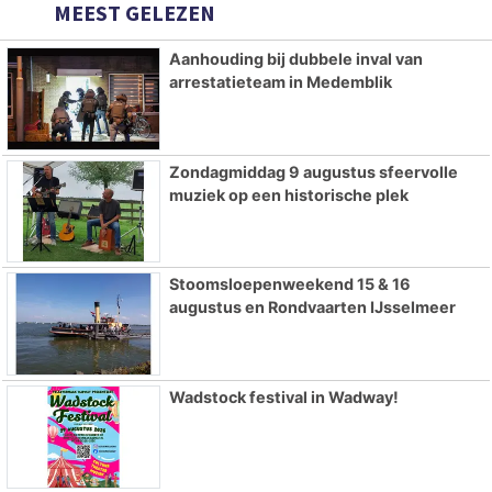
MEEST GELEZEN
Aanhouding bij dubbele inval van
arrestatieteam in Medemblik
Zondagmiddag 9 augustus sfeervolle
muziek op een historische plek
Stoomsloepenweekend 15 & 16
augustus en Rondvaarten IJsselmeer
Wadstock festival in Wadway!