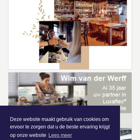
Deze website maakt gebruik van cookies om
ervoor te zorgen dat u de beste ervaring krijgt
op onze website
Lees meer