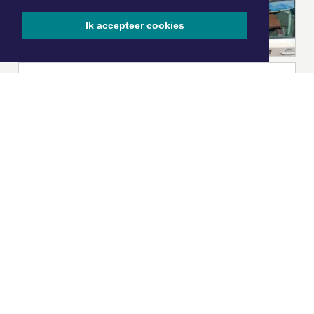
Ik accepteer cookies