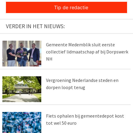
Tip de redactie
VERDER IN HET NIEUWS:
Gemeente Medemblik sluit eerste
collectief lidmaatschap af bij Dorpswerk
NH
Vergroening Nederlandse steden en
dorpen loopt terug
Fiets ophalen bij gemeentedepot kost
tot wel 50 euro