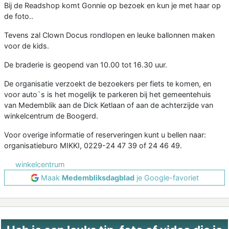
Bij de Readshop komt Gonnie op bezoek en kun je met haar op
de foto..
Tevens zal Clown Docus rondlopen en leuke ballonnen maken
voor de kids.
De braderie is geopend van 10.00 tot 16.30 uur.
De organisatie verzoekt de bezoekers per fiets te komen, en
voor auto`s is het mogelijk te parkeren bij het gemeentehuis
van Medemblik aan de Dick Ketlaan of aan de achterzijde van
winkelcentrum de Boogerd.
Voor overige informatie of reserveringen kunt u bellen naar:
organisatieburo MIKKI, 0229-24 47 39 of 24 46 49.
winkelcentrum
Maak
Medembliksdagblad
je Google-favoriet