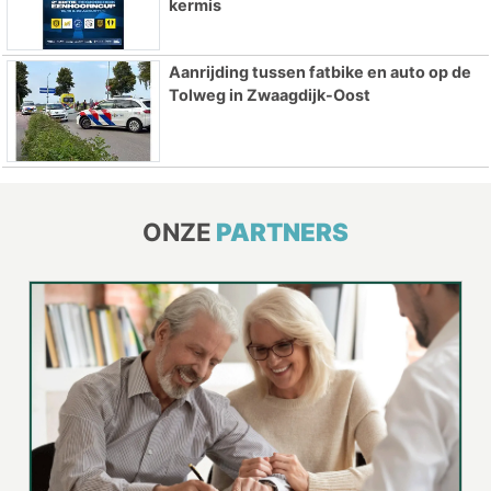
kermis
Aanrijding tussen fatbike en auto op de
Tolweg in Zwaagdijk-Oost
ONZE
PARTNERS