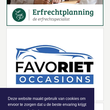
Deze website maakt gebruik van cookies om
ervoor te zorgen dat u de beste ervaring krijgt