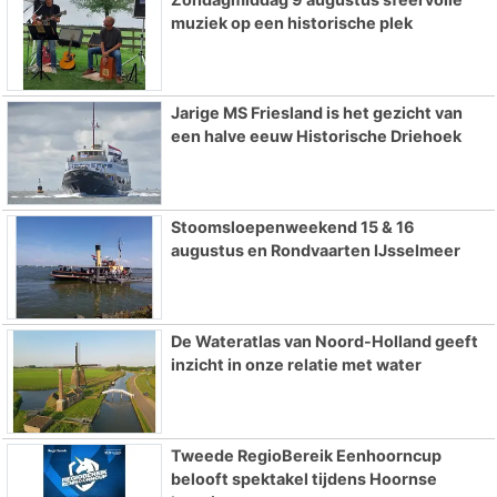
muziek op een historische plek
Jarige MS Friesland is het gezicht van
een halve eeuw Historische Driehoek
Stoomsloepenweekend 15 & 16
augustus en Rondvaarten IJsselmeer
De Wateratlas van Noord-Holland geeft
inzicht in onze relatie met water
Tweede RegioBereik Eenhoorncup
belooft spektakel tijdens Hoornse