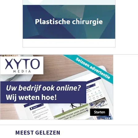
MEEST GELEZEN