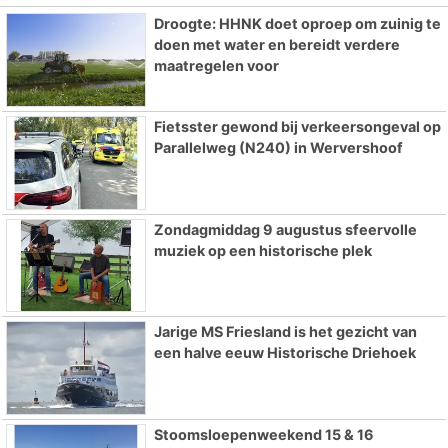
Droogte: HHNK doet oproep om zuinig te
doen met water en bereidt verdere
maatregelen voor
Fietsster gewond bij verkeersongeval op
Parallelweg (N240) in Wervershoof
Zondagmiddag 9 augustus sfeervolle
muziek op een historische plek
Jarige MS Friesland is het gezicht van
een halve eeuw Historische Driehoek
Stoomsloepenweekend 15 & 16