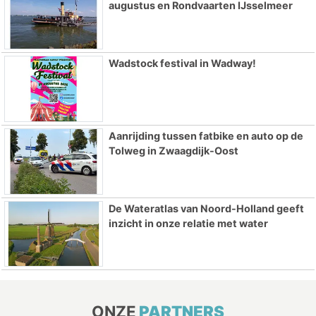
augustus en Rondvaarten IJsselmeer
Wadstock festival in Wadway!
Aanrijding tussen fatbike en auto op de
Tolweg in Zwaagdijk-Oost
De Wateratlas van Noord-Holland geeft
inzicht in onze relatie met water
ONZE
PARTNERS