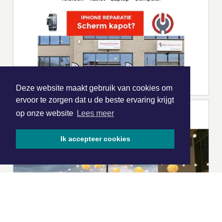
Deze website maakt gebruik van cookies om
ervoor te zorgen dat u de beste ervaring krijgt
op onze website
Lees meer
Ik accepteer cookies