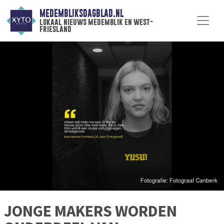
MEDEMBLIKSDAGBLAD.NL
lokaal nieuws medemblik en west-
friesland
JONGE MAKERS WORDEN