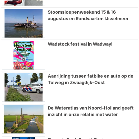
Stoomsloepenweekend 15 & 16
augustus en Rondvaarten IJsselmeer
Wadstock festival in Wadway!
Aanrijding tussen fatbike en auto op de
Tolweg in Zwaagdijk-Oost
De Wateratlas van Noord-Holland geeft
inzicht in onze relatie met water