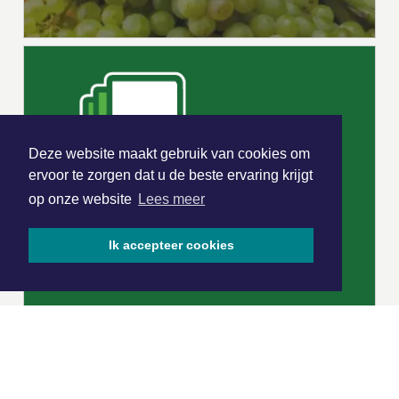
Deze website maakt gebruik van cookies om
ervoor te zorgen dat u de beste ervaring krijgt
op onze website
Lees meer
Ik accepteer cookies