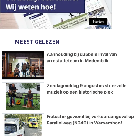
MEEST GELEZEN
Aanhouding bij dubbele inval van
arrestatieteam in Medemblik
Zondagmiddag 9 augustus sfeervolle
muziek op een historische plek
Fietsster gewond bij verkeersongeval op
Parallelweg (N240) in Wervershoof