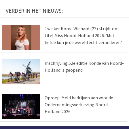
VERDER IN HET NIEUWS:
Twisker Roma Wichard (23) strijdt om
titel Miss Noord-Holland 2026: 'Met
liefde kun je de wereld écht veranderen'
Inschrijving 52e editie Ronde van Noord-
Holland is geopend
Oproep: Meld bedrijven aan voor de
Ondernemingsverkiezing Noord-
Holland 2026