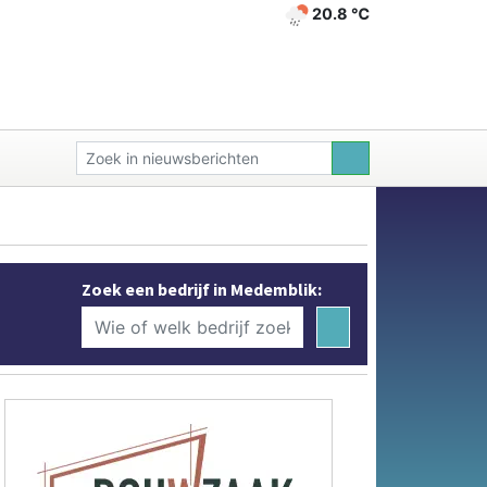
20.8 ℃
Zoek een bedrijf in Medemblik: