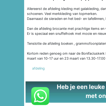
Allereerst de afdeling kleding met galakleding, d
schoenen. Veel merkkleding van topmerken.
Daarnaast de sieraden en het bed- en tafellinnen
Dan de afdeling brocante met prachtige items en 
Er is speciaal een snuffelhoek met mooie en nieuw
Tenslotte de afdeling boeken , grammofoonplaten,
Kortom reden genoeg om naar de Bonifaciuskerk 
maart van 10-17 uur en 23 maart van 13.30-17.00 
afdeling
Heb je een leuke t
met on