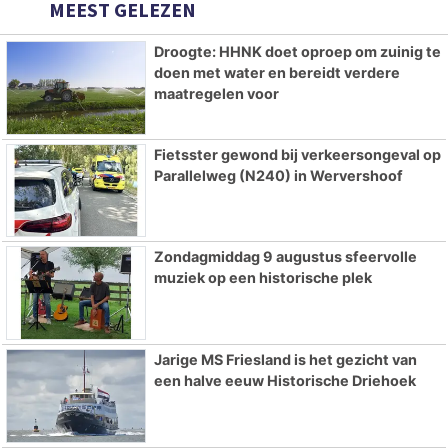
MEEST GELEZEN
Droogte: HHNK doet oproep om zuinig te
doen met water en bereidt verdere
maatregelen voor
Fietsster gewond bij verkeersongeval op
Parallelweg (N240) in Wervershoof
Zondagmiddag 9 augustus sfeervolle
muziek op een historische plek
Jarige MS Friesland is het gezicht van
een halve eeuw Historische Driehoek