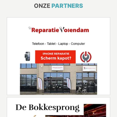
ONZE
PARTNERS