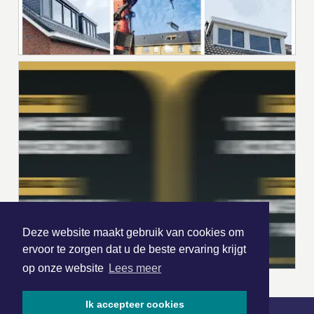
Deze website maakt gebruik van cookies om
ervoor te zorgen dat u de beste ervaring krijgt
op onze website
Lees meer
Ik accepteer cookies