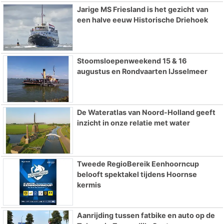
Jarige MS Friesland is het gezicht van
een halve eeuw Historische Driehoek
Stoomsloepenweekend 15 & 16
augustus en Rondvaarten IJsselmeer
De Wateratlas van Noord-Holland geeft
inzicht in onze relatie met water
Tweede RegioBereik Eenhoorncup
belooft spektakel tijdens Hoornse
kermis
Aanrijding tussen fatbike en auto op de