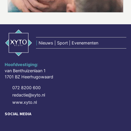
|
Nieuws | Sport | Evenementen
Hoofdvestiging:
van Benthuizenlaan 1
1701 BZ Heerhugowaard
072 8200 600
redactie@xyto.nl
www.xyto.nl
SOCIAL MEDIA