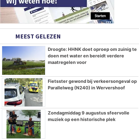
MEEST GELEZEN
Droogte: HHNK doet oproep om zuinig te
doen met water en bereidt verdere
maatregelen voor
Fietsster gewond bij verkeersongeval op
Parallelweg (N240) in Wervershoof
Zondagmiddag 9 augustus sfeervolle
muziek op een historische plek