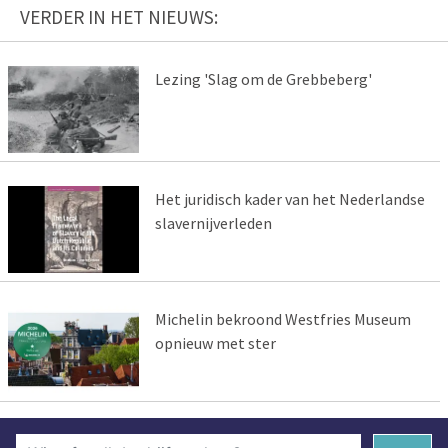
VERDER IN HET NIEUWS:
Lezing 'Slag om de Grebbeberg'
Het juridisch kader van het Nederlandse
slavernijverleden
Michelin bekroond Westfries Museum
opnieuw met ster