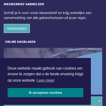
NIEUWSBRIEF AANMELDEN
Schrijf je in voor onze nieuwsbrief en krijg wekelijks een
samenvatting van alle gebeurtenissen uit jouw regio.
Aanmelden
ONLINE DAGBLADEN
Deze website maakt gebruik van cookies om
ervoor te zorgen dat u de beste ervaring krijgt
op onze website
Lees meer
Ik accepteer cookies
Overige dagbladen in de regio