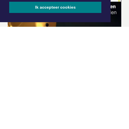
Ik accepteer cookies