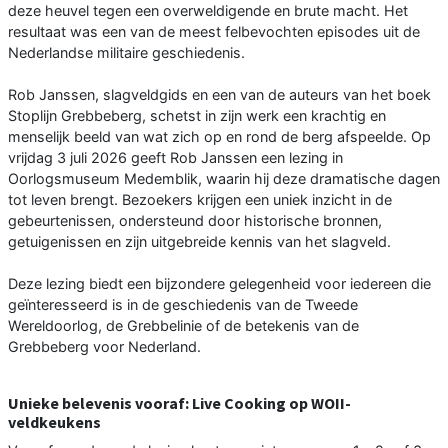
deze heuvel tegen een overweldigende en brute macht. Het
resultaat was een van de meest felbevochten episodes uit de
Nederlandse militaire geschiedenis.
Rob Janssen, slagveldgids en een van de auteurs van het boek
Stoplijn Grebbeberg, schetst in zijn werk een krachtig en
menselijk beeld van wat zich op en rond de berg afspeelde. Op
vrijdag 3 juli 2026 geeft Rob Janssen een lezing in
Oorlogsmuseum Medemblik, waarin hij deze dramatische dagen
tot leven brengt. Bezoekers krijgen een uniek inzicht in de
gebeurtenissen, ondersteund door historische bronnen,
getuigenissen en zijn uitgebreide kennis van het slagveld.
Deze lezing biedt een bijzondere gelegenheid voor iedereen die
geïnteresseerd is in de geschiedenis van de Tweede
Wereldoorlog, de Grebbelinie of de betekenis van de
Grebbeberg voor Nederland.
Unieke belevenis vooraf: Live Cooking op WOII-
veldkeukens