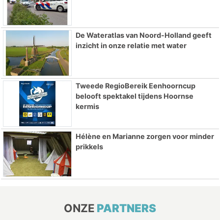
De Wateratlas van Noord-Holland geeft
inzicht in onze relatie met water
Tweede RegioBereik Eenhoorncup
belooft spektakel tijdens Hoornse
kermis
Hélène en Marianne zorgen voor minder
prikkels
ONZE
PARTNERS