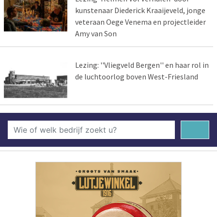
kunstenaar Diederick Kraaijeveld, jonge
veteraan Oege Venema en projectleider
Amy van Son
Lezing: ''Vliegveld Bergen'' en haar rol in
de luchtoorlog boven West-Friesland