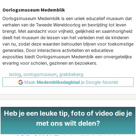
Oorlogsmuseum Medemblik
Oorlogsmuseum Medemblik is een uniek educatief museum dat
verhalen van de Tweede Wereldoorlog en bevrijding tot leven
brengt. Met aandacht voor vrijheid, gelijkheid en saamhorigheid
deelt het museum de lessen van het verleden met de kinderen
van nu, zodat deze waarden behouden blijven voor toekomstige
generaties. Door interactieve activiteiten en educatieve
exposities biedt Oorlogsmuseum Medemblik een onvergetelijke
ervaring voor scholen, gezinnen en bezoekers.
lezing
,
oorlogsmuseum
,
grebbeberg
Maak
Medembliksdagblad
je Google-favoriet
Heb je een leuke tip, foto of video die je
met ons wilt delen?