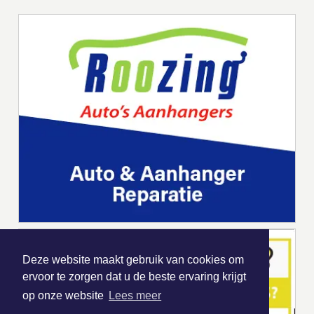
Deze website maakt gebruik van cookies om
ervoor te zorgen dat u de beste ervaring krijgt
op onze website
Lees meer