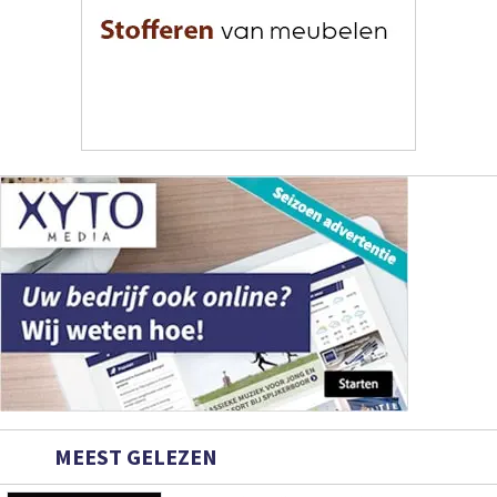
MEEST GELEZEN