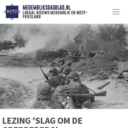
MEDEMBLIKSDAGBLAD.NL
lokaal nieuws medemblik en west-
friesland
LEZING 'SLAG OM DE