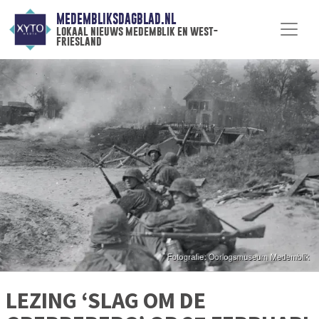
MEDEMBLIKSDAGBLAD.NL
lokaal nieuws medemblik en west-
friesland
LEZING ‘SLAG OM DE