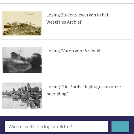
Lezing Zuiderzeewerken in het
Westfries Archief
Lezing ‘Varen voor Vrijheid’
Lezing: ‘De Poolse bijdrage aan onze
bevrijding’