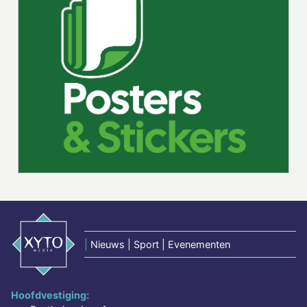
|
Nieuws | Sport | Evenementen
Hoofdvestiging: