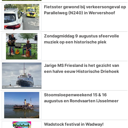
Fietsster gewond bij verkeersongeval op
Parallelweg (N240) in Wervershoof
Zondagmiddag 9 augustus sfeervolle
muziek op een historische plek
Jarige MS Friesland is het gezicht van
een halve eeuw Historische Driehoek
Stoomsloepenweekend 15 & 16
augustus en Rondvaarten IJsselmeer
Wadstock festival in Wadway!