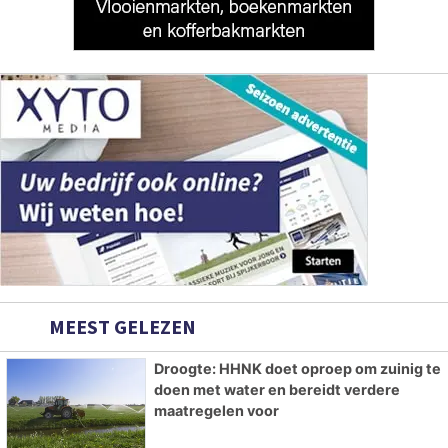
MEEST GELEZEN
Droogte: HHNK doet oproep om zuinig te
doen met water en bereidt verdere
maatregelen voor