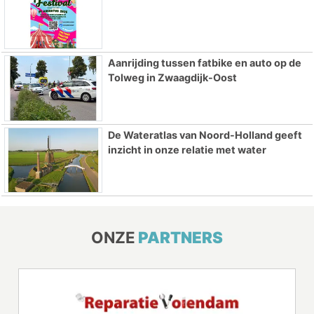
Aanrijding tussen fatbike en auto op de
Tolweg in Zwaagdijk-Oost
De Wateratlas van Noord-Holland geeft
inzicht in onze relatie met water
ONZE
PARTNERS