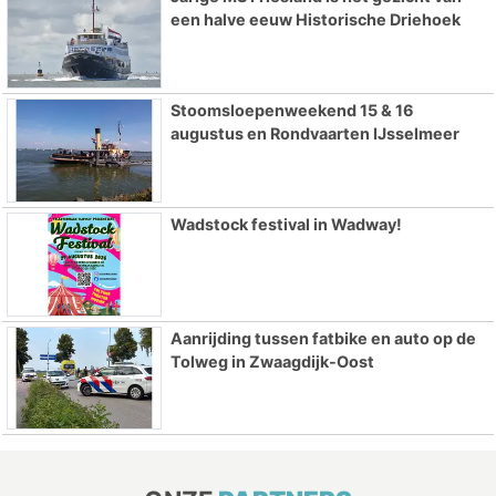
een halve eeuw Historische Driehoek
Stoomsloepenweekend 15 & 16
augustus en Rondvaarten IJsselmeer
Wadstock festival in Wadway!
Aanrijding tussen fatbike en auto op de
Tolweg in Zwaagdijk-Oost