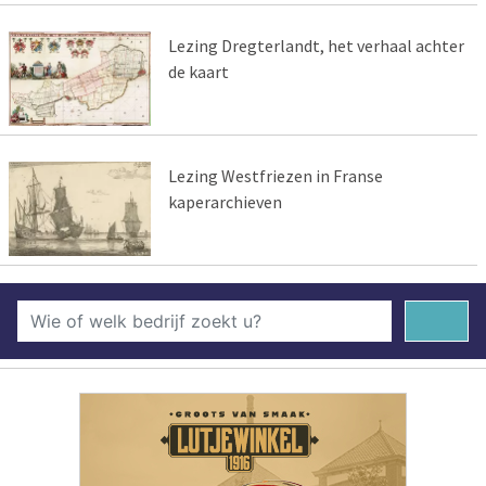
Lezing Dregterlandt, het verhaal achter
de kaart
Lezing Westfriezen in Franse
kaperarchieven