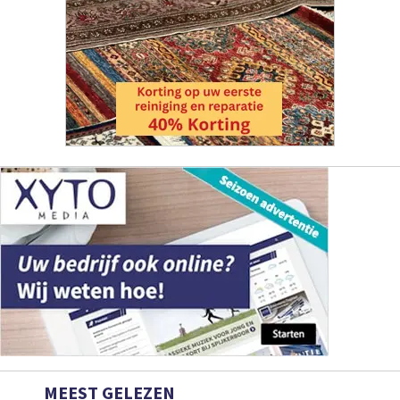
MEEST GELEZEN