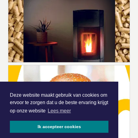
Deze website maakt gebruik van cookies om
ervoor te zorgen dat u de beste ervaring krijgt
op onze website
Lees meer
Ik accepteer cookies