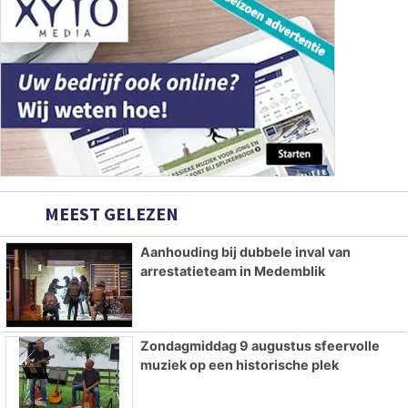
MEEST GELEZEN
Aanhouding bij dubbele inval van
arrestatieteam in Medemblik
Zondagmiddag 9 augustus sfeervolle
muziek op een historische plek