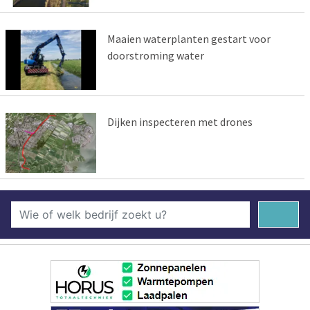
Maaien waterplanten gestart voor
doorstroming water
Dijken inspecteren met drones