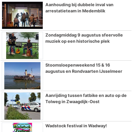
Aanhouding bij dubbele inval van
arrestatieteam in Medemblik
Zondagmiddag 9 augustus sfeervolle
muziek op een historische plek
Stoomsloepenweekend 15 & 16
augustus en Rondvaarten IJsselmeer
Aanrijding tussen fatbike en auto op de
Tolweg in Zwaagdijk-Oost
Wadstock festival in Wadway!