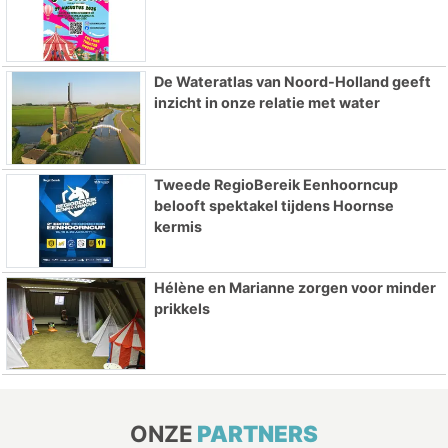
De Wateratlas van Noord-Holland geeft
inzicht in onze relatie met water
Tweede RegioBereik Eenhoorncup
belooft spektakel tijdens Hoornse
kermis
Hélène en Marianne zorgen voor minder
prikkels
ONZE
PARTNERS