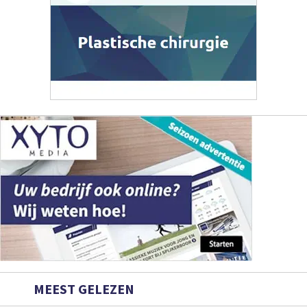
MEEST GELEZEN