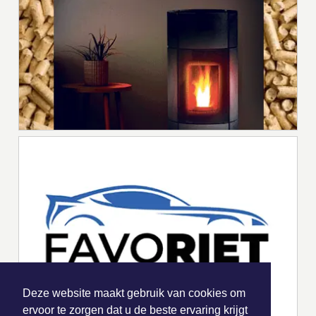
Deze website maakt gebruik van cookies om
ervoor te zorgen dat u de beste ervaring krijgt