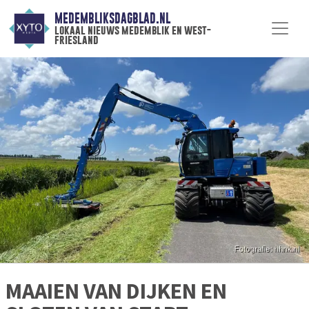
MEDEMBLIKSDAGBLAD.NL
lokaal nieuws medemblik en west-
friesland
MAAIEN VAN DIJKEN EN