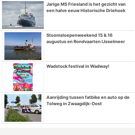
Jarige MS Friesland is het gezicht van
een halve eeuw Historische Driehoek
Stoomsloepenweekend 15 & 16
augustus en Rondvaarten IJsselmeer
Wadstock festival in Wadway!
Aanrijding tussen fatbike en auto op de
Tolweg in Zwaagdijk-Oost