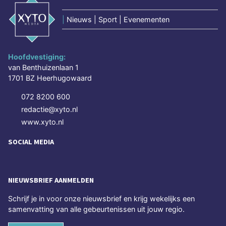
|
Nieuws | Sport | Evenementen
Hoofdvestiging:
van Benthuizenlaan 1
1701 BZ Heerhugowaard
072 8200 600
redactie@xyto.nl
www.xyto.nl
SOCIAL MEDIA
NIEUWSBRIEF AANMELDEN
Schrijf je in voor onze nieuwsbrief en krijg wekelijks een
samenvatting van alle gebeurtenissen uit jouw regio.