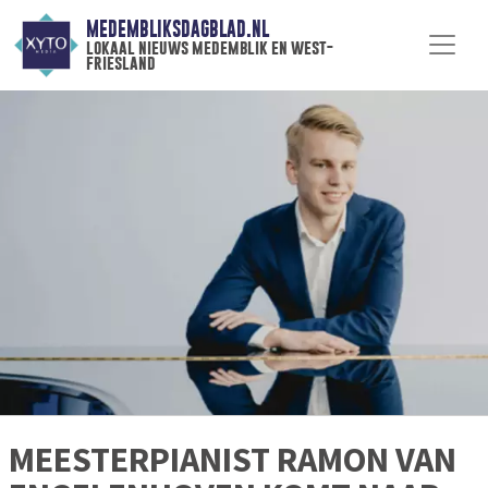
MEDEMBLIKSDAGBLAD.NL
lokaal nieuws medemblik en west-
friesland
MEESTERPIANIST RAMON VAN