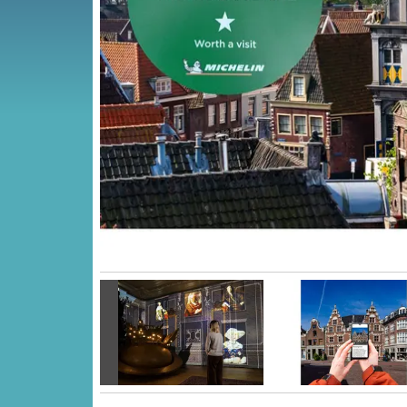
Vorige