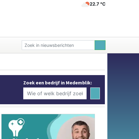
22.7 ℃
Zoek een bedrijf in Medemblik: