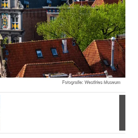
Volgen