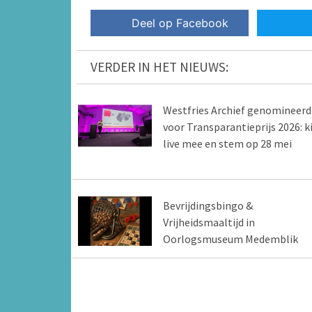
Deel op Facebook
VERDER IN HET NIEUWS:
Westfries Archief genomineerd
voor Transparantieprijs 2026: ki
live mee en stem op 28 mei
Bevrijdingsbingo &
Vrijheidsmaaltijd in
Oorlogsmuseum Medemblik