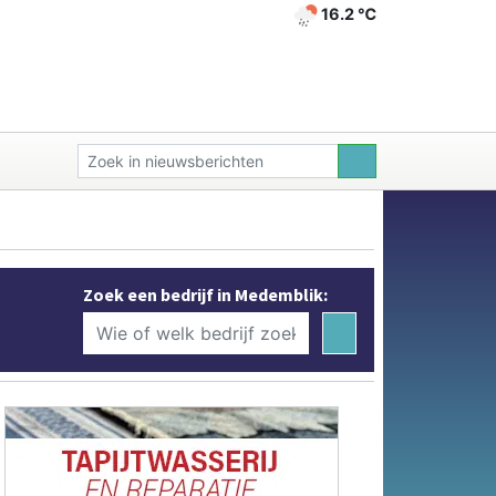
16.2 ℃
Zoek een bedrijf in Medemblik: