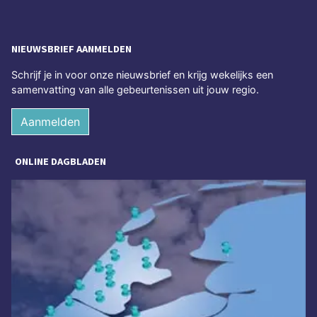
NIEUWSBRIEF AANMELDEN
Schrijf je in voor onze nieuwsbrief en krijg wekelijks een
samenvatting van alle gebeurtenissen uit jouw regio.
Aanmelden
ONLINE DAGBLADEN