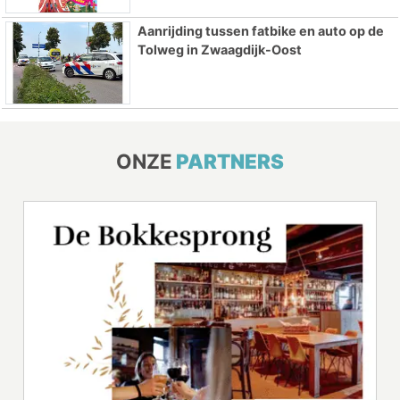
Aanrijding tussen fatbike en auto op de
Tolweg in Zwaagdijk-Oost
ONZE
PARTNERS