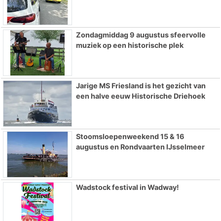
Zondagmiddag 9 augustus sfeervolle
muziek op een historische plek
Jarige MS Friesland is het gezicht van
een halve eeuw Historische Driehoek
Stoomsloepenweekend 15 & 16
augustus en Rondvaarten IJsselmeer
Wadstock festival in Wadway!