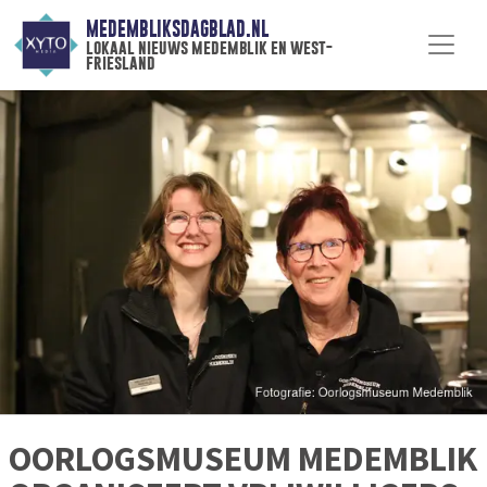
MEDEMBLIKSDAGBLAD.NL
lokaal nieuws medemblik en west-
friesland
OORLOGSMUSEUM MEDEMBLIK