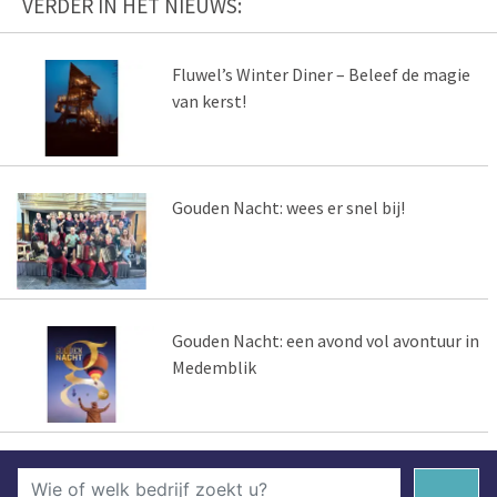
VERDER IN HET NIEUWS:
Fluwel’s Winter Diner – Beleef de magie
van kerst!
Gouden Nacht: wees er snel bij!
Gouden Nacht: een avond vol avontuur in
Medemblik