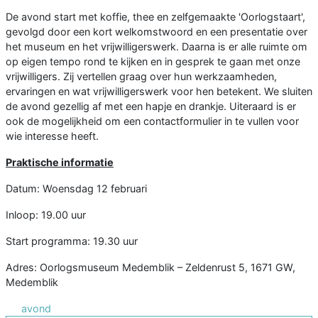
De avond start met koffie, thee en zelfgemaakte 'Oorlogstaart',
gevolgd door een kort welkomstwoord en een presentatie over
het museum en het vrijwilligerswerk. Daarna is er alle ruimte om
op eigen tempo rond te kijken en in gesprek te gaan met onze
vrijwilligers. Zij vertellen graag over hun werkzaamheden,
ervaringen en wat vrijwilligerswerk voor hen betekent. We sluiten
de avond gezellig af met een hapje en drankje. Uiteraard is er
ook de mogelijkheid om een contactformulier in te vullen voor
wie interesse heeft.
Praktische informatie
Datum: Woensdag 12 februari
Inloop: 19.00 uur
Start programma: 19.30 uur
Adres: Oorlogsmuseum Medemblik – Zeldenrust 5, 1671 GW,
Medemblik
avond