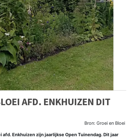
LOEI AFD. ENKHUIZEN DIT
Bron: Groei en Bloei
 afd. Enkhuizen zijn jaarlijkse Open Tuinendag. Dit jaar