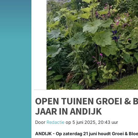
OPEN TUINEN GROEI & B
JAAR IN ANDIJK
Door
Redactie
op
5 juni 2025, 20:43 uur
ANDIJK - Op zaterdag 21 juni houdt Groei & Bloei