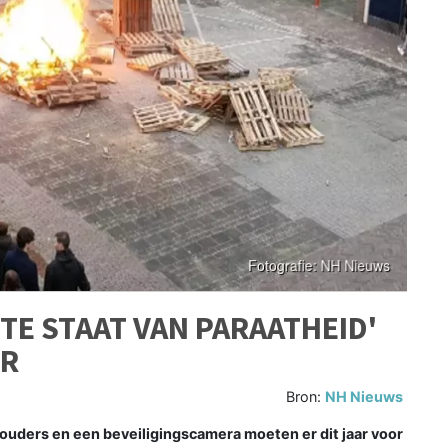
TE STAAT VAN PARAATHEID'
UR
Bron:
NH Nieuws
ouders en een beveiligingscamera moeten er dit jaar voor