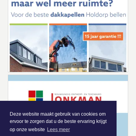
Deze website maakt gebruik van cookies om
ervoor te zorgen dat u de beste ervaring krijgt
op onze website
Lees meer