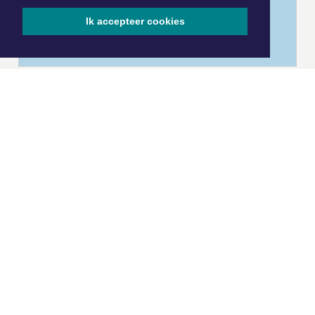
Ik accepteer cookies