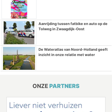
Aanrijding tussen fatbike en auto op de
Tolweg in Zwaagdijk-Oost
De Wateratlas van Noord-Holland geeft
inzicht in onze relatie met water
ONZE
PARTNERS