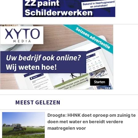
MEEST GELEZEN
Droogte: HHNK doet oproep om zuinig te
doen met water en bereidt verdere
maatregelen voor