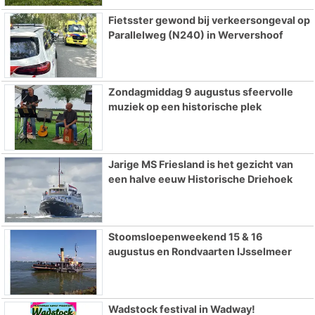
Fietsster gewond bij verkeersongeval op
Parallelweg (N240) in Wervershoof
Zondagmiddag 9 augustus sfeervolle
muziek op een historische plek
Jarige MS Friesland is het gezicht van
een halve eeuw Historische Driehoek
Stoomsloepenweekend 15 & 16
augustus en Rondvaarten IJsselmeer
Wadstock festival in Wadway!