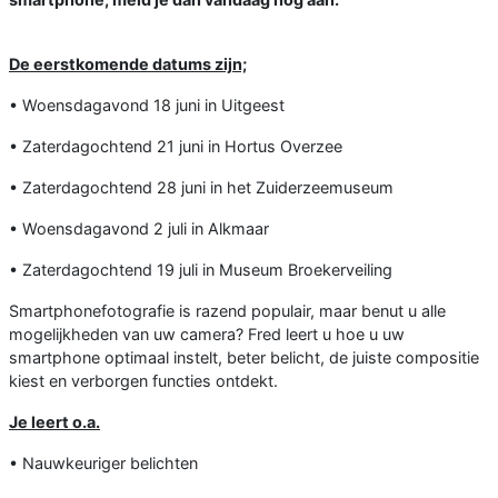
De eerstkomende datums zijn;
• Woensdagavond 18 juni in Uitgeest
• Zaterdagochtend 21 juni in Hortus Overzee
• Zaterdagochtend 28 juni in het Zuiderzeemuseum
• Woensdagavond 2 juli in Alkmaar
• Zaterdagochtend 19 juli in Museum Broekerveiling
Smartphonefotografie is razend populair, maar benut u alle
mogelijkheden van uw camera? Fred leert u hoe u uw
smartphone optimaal instelt, beter belicht, de juiste compositie
kiest en verborgen functies ontdekt.
Je leert o.a.
• Nauwkeuriger belichten