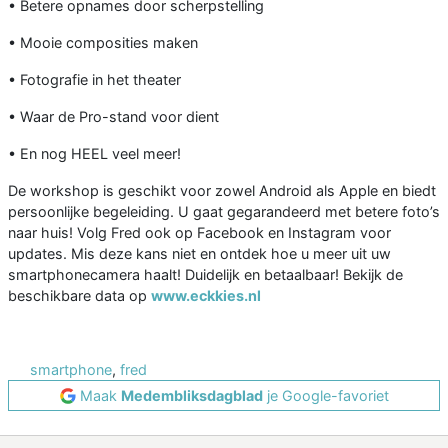
• Betere opnames door scherpstelling
• Mooie composities maken
• Fotografie in het theater
• Waar de Pro-stand voor dient
• En nog HEEL veel meer!
De workshop is geschikt voor zowel Android als Apple en biedt
persoonlijke begeleiding. U gaat gegarandeerd met betere foto’s
naar huis! Volg Fred ook op Facebook en Instagram voor
updates. Mis deze kans niet en ontdek hoe u meer uit uw
smartphonecamera haalt! Duidelijk en betaalbaar! Bekijk de
beschikbare data op
www.eckkies.nl
smartphone
,
fred
Maak
Medembliksdagblad
je Google-favoriet