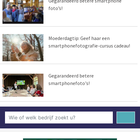
Gegarandeerd betere smartphone
foto’s!
Moederdagtip: Geef haar een
smartphonefotografie-cursus cadeau!
Gegarandeerd betere
smartphonefoto's!