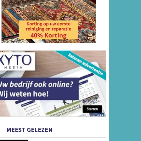
MEEST GELEZEN