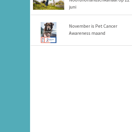
juni
November is Pet Cancer
Awareness maand