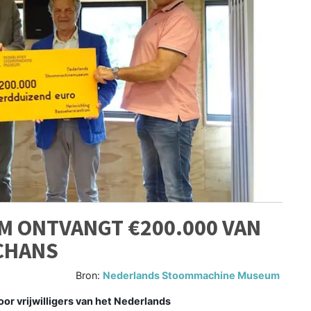
 ONTVANGT €200.000 VAN
CHANS
Bron:
Nederlands Stoommachine Museum
r vrijwilligers van het Nederlands