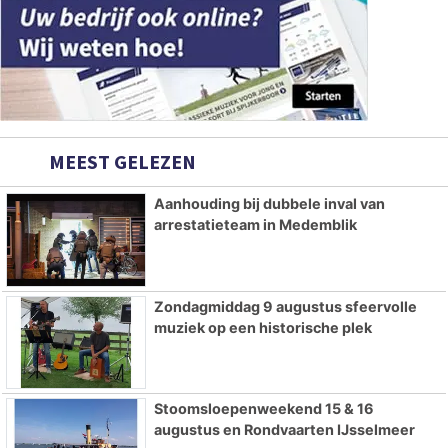
MEEST GELEZEN
Aanhouding bij dubbele inval van
arrestatieteam in Medemblik
Zondagmiddag 9 augustus sfeervolle
muziek op een historische plek
Stoomsloepenweekend 15 & 16
augustus en Rondvaarten IJsselmeer