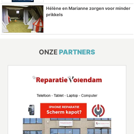
Hélène en Marianne zorgen voor minder
prikkels
ONZE
PARTNERS