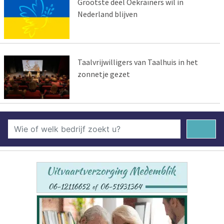
Grootste deel Oekraïners wil in
Nederland blijven
Taalvrijwilligers van Taalhuis in het
zonnetje gezet