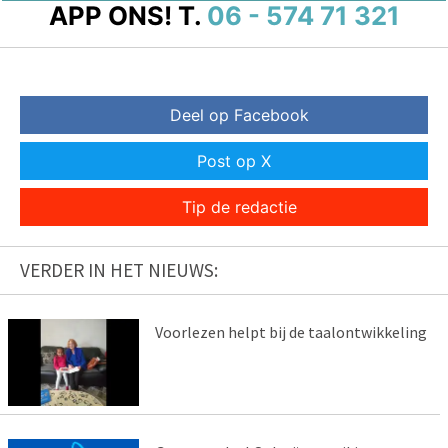
APP ONS!
T.
06 - 574 71 321
Deel op Facebook
Post op X
Tip de redactie
VERDER IN HET NIEUWS:
Voorlezen helpt bij de taalontwikkeling