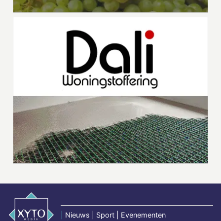
|
Nieuws | Sport | Evenementen