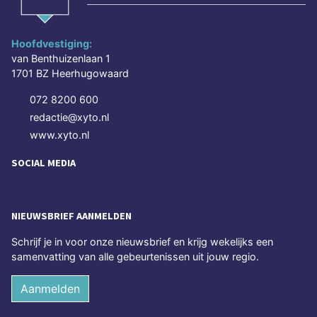
Hoofdvestiging:
van Benthuizenlaan 1
1701 BZ Heerhugowaard
072 8200 600
redactie@xyto.nl
www.xyto.nl
SOCIAL MEDIA
NIEUWSBRIEF AANMELDEN
Schrijf je in voor onze nieuwsbrief en krijg wekelijks een
samenvatting van alle gebeurtenissen uit jouw regio.
Aanmelden