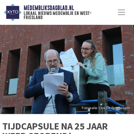
MEDEMBLIKSDAGBLAD.NL
lokaal nieuws medemblik en west-
friesland
TIJDCAPSULE NA 25 JAAR