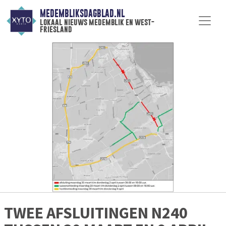
MEDEMBLIKSDAGBLAD.NL
lokaal nieuws medemblik en west-
friesland
TWEE AFSLUITINGEN N240