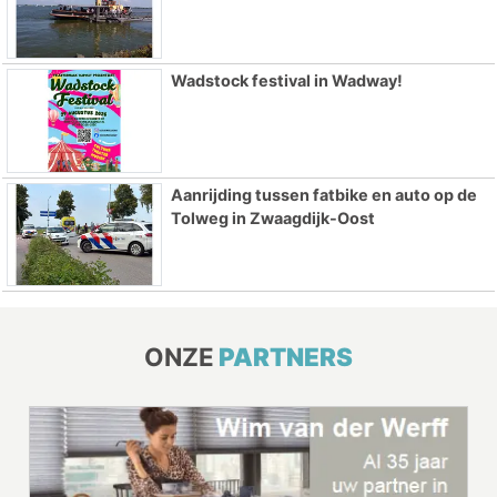
Wadstock festival in Wadway!
Aanrijding tussen fatbike en auto op de
Tolweg in Zwaagdijk-Oost
ONZE
PARTNERS