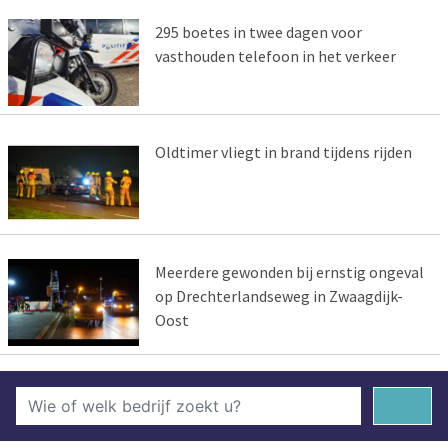
295 boetes in twee dagen voor
vasthouden telefoon in het verkeer
Oldtimer vliegt in brand tijdens rijden
Meerdere gewonden bij ernstig ongeval
op Drechterlandseweg in Zwaagdijk-
Oost