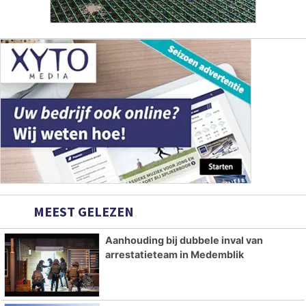
MEEST GELEZEN
Aanhouding bij dubbele inval van
arrestatieteam in Medemblik