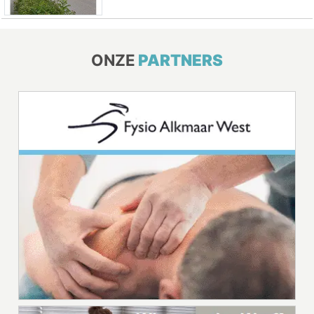
ONZE
PARTNERS