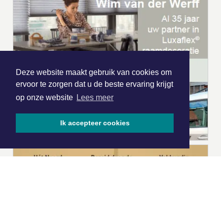
Deze website maakt gebruik van cookies om
ervoor te zorgen dat u de beste ervaring krijgt
op onze website
Lees meer
Ik accepteer cookies