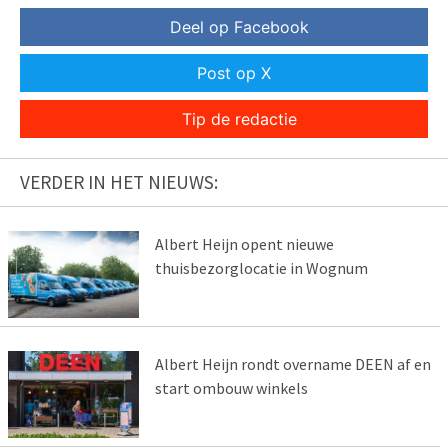
Deel op Facebook
Post op X
Tip de redactie
VERDER IN HET NIEUWS:
Albert Heijn opent nieuwe
thuisbezorglocatie in Wognum
Albert Heijn rondt overname DEEN af en
start ombouw winkels