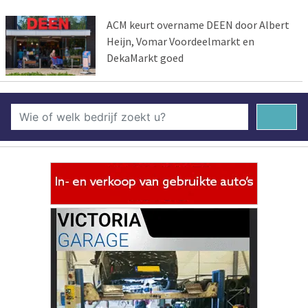
ACM keurt overname DEEN door Albert
Heijn, Vomar Voordeelmarkt en
DekaMarkt goed