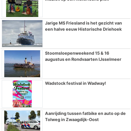
Jarige MS Friesland is het gezicht van
een halve eeuw Historische Driehoek
Stoomsloepenweekend 15 & 16
augustus en Rondvaarten IJsselmeer
Wadstock festival in Wadway!
Aanrijding tussen fatbike en auto op de
Tolweg in Zwaagdijk-Oost