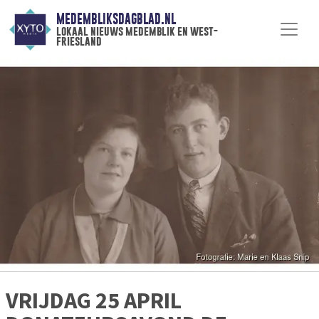
MEDEMBLIKSDAGBLAD.NL
lokaal nieuws medemblik en west-
friesland
VRIJDAG 25 APRIL