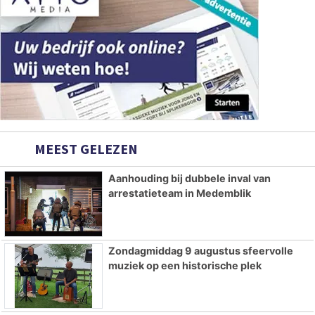
MEEST GELEZEN
Aanhouding bij dubbele inval van
arrestatieteam in Medemblik
Zondagmiddag 9 augustus sfeervolle
muziek op een historische plek