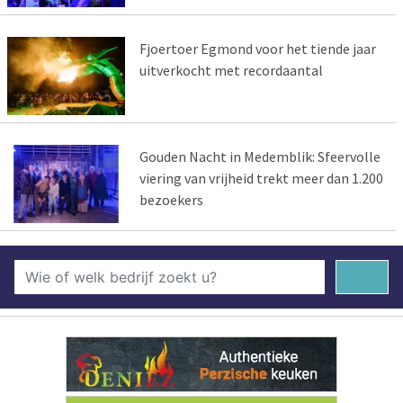
Fjoertoer Egmond voor het tiende jaar
uitverkocht met recordaantal
Gouden Nacht in Medemblik: Sfeervolle
viering van vrijheid trekt meer dan 1.200
bezoekers