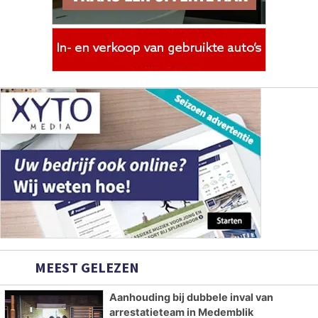
MEEST GELEZEN
Aanhouding bij dubbele inval van
arrestatieteam in Medemblik