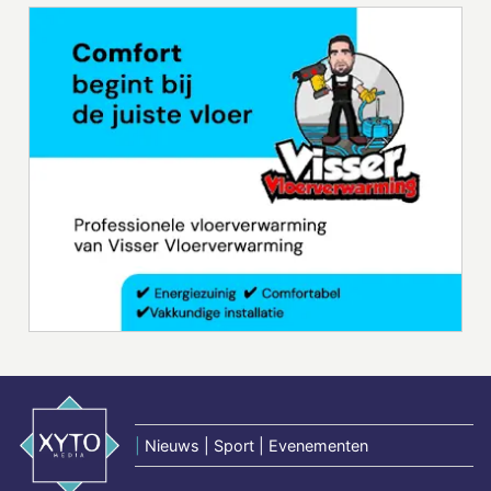
|
Nieuws | Sport | Evenementen