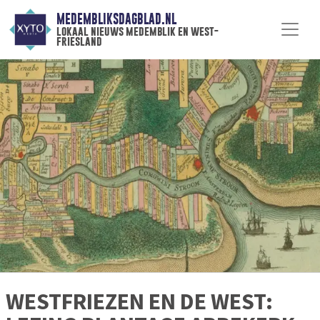
MEDEMBLIKSDAGBLAD.NL
lokaal nieuws medemblik en west-
friesland
WESTFRIEZEN EN DE WEST: