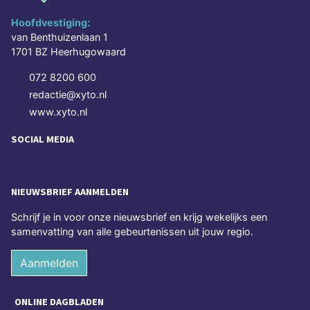
Hoofdvestiging:
van Benthuizenlaan 1
1701 BZ Heerhugowaard
072 8200 600
redactie@xyto.nl
www.xyto.nl
SOCIAL MEDIA
NIEUWSBRIEF AANMELDEN
Schrijf je in voor onze nieuwsbrief en krijg wekelijks een
samenvatting van alle gebeurtenissen uit jouw regio.
Aanmelden
ONLINE DAGBLADEN