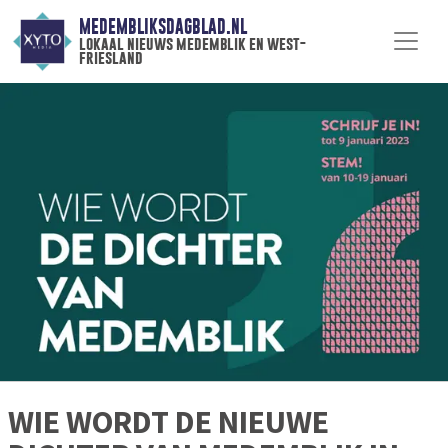
MEDEMBLIKSDAGBLAD.NL
lokaal nieuws medemblik en west-
friesland
WIE WORDT DE NIEUWE