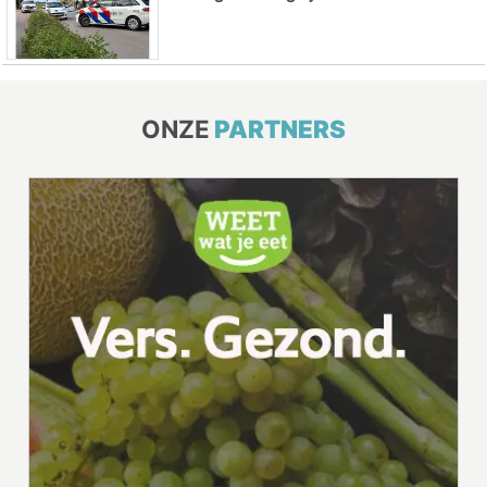
ONZE
PARTNERS