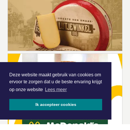
Deze website maakt gebruik van cookies om
ervoor te zorgen dat u de beste ervaring krijgt
op onze website
Lees meer
Ik accepteer cookies