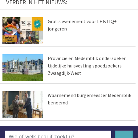
VERDER IN HET NIEUWS:
Gratis evenement voor LHBTIQ+
jongeren
Provincie en Medemblik onderzoeken
tijdelijke huisvesting spoedzoekers
Zwaagdijk-West
Waarnemend burgemeester Medemblik
benoemd