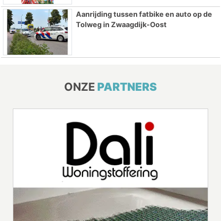
Aanrijding tussen fatbike en auto op de
Tolweg in Zwaagdijk-Oost
ONZE
PARTNERS