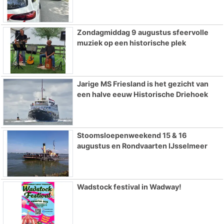
Zondagmiddag 9 augustus sfeervolle
muziek op een historische plek
Jarige MS Friesland is het gezicht van
een halve eeuw Historische Driehoek
Stoomsloepenweekend 15 & 16
augustus en Rondvaarten IJsselmeer
Wadstock festival in Wadway!