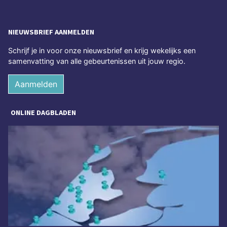
NIEUWSBRIEF AANMELDEN
Schrijf je in voor onze nieuwsbrief en krijg wekelijks een
samenvatting van alle gebeurtenissen uit jouw regio.
Aanmelden
ONLINE DAGBLADEN