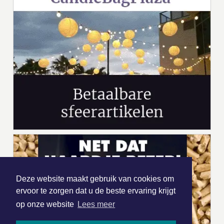
Deze website maakt gebruik van cookies om
ervoor te zorgen dat u de beste ervaring krijgt
op onze website
Lees meer