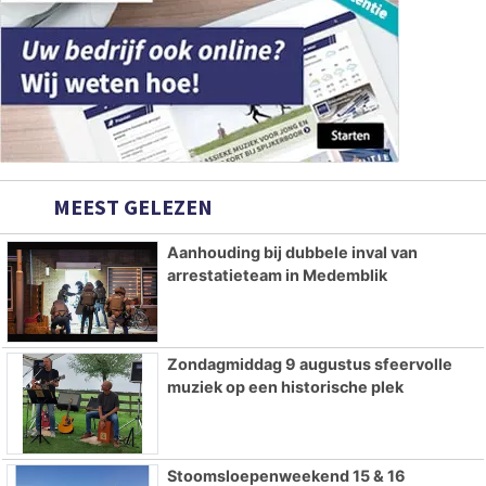
MEEST GELEZEN
Aanhouding bij dubbele inval van
arrestatieteam in Medemblik
Zondagmiddag 9 augustus sfeervolle
muziek op een historische plek
Stoomsloepenweekend 15 & 16