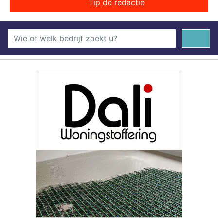
Tip de redactie