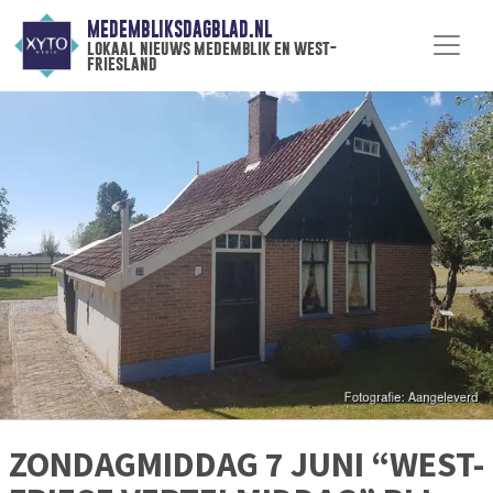
MEDEMBLIKSDAGBLAD.NL
lokaal nieuws medemblik en west-
friesland
ZONDAGMIDDAG 7 JUNI “WEST-