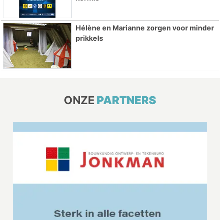
Hélène en Marianne zorgen voor minder
prikkels
ONZE
PARTNERS