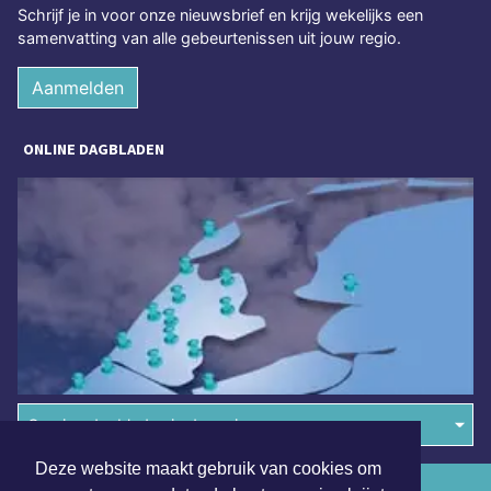
Schrijf je in voor onze nieuwsbrief en krijg wekelijks een
samenvatting van alle gebeurtenissen uit jouw regio.
Aanmelden
ONLINE DAGBLADEN
Overige dagbladen in de regio
Deze website maakt gebruik van cookies om