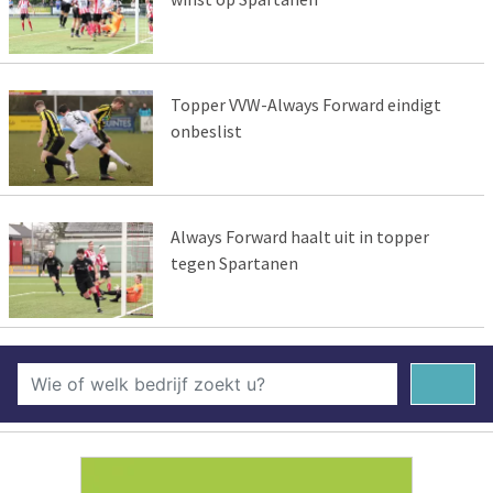
Topper VVW-Always Forward eindigt
onbeslist
Always Forward haalt uit in topper
tegen Spartanen