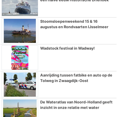
Stoomsloepenweekend 15 & 16
augustus en Rondvaarten IJsselmeer
Wadstock festival in Wadway!
Aanrijding tussen fatbike en auto op de
Tolweg in Zwaagdijk-Oost
De Wateratlas van Noord-Holland geeft
inzicht in onze relatie met water