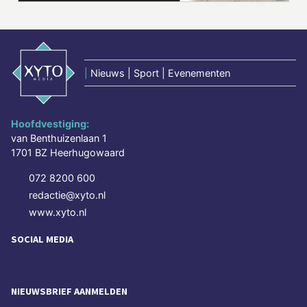
|
Nieuws | Sport | Evenementen
Hoofdvestiging:
van Benthuizenlaan 1
1701 BZ Heerhugowaard
072 8200 600
redactie@xyto.nl
www.xyto.nl
SOCIAL MEDIA
NIEUWSBRIEF AANMELDEN