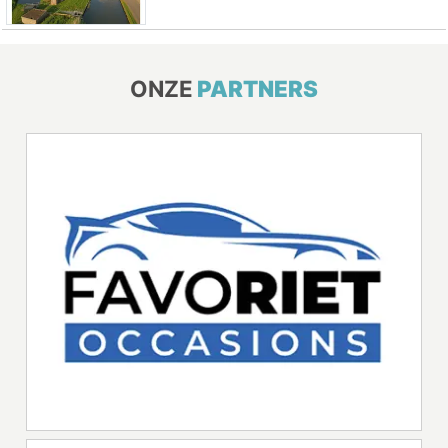
ONZE
PARTNERS