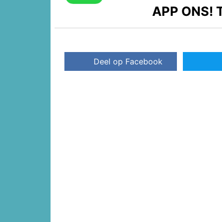
APP ONS!
T
Deel op Facebook