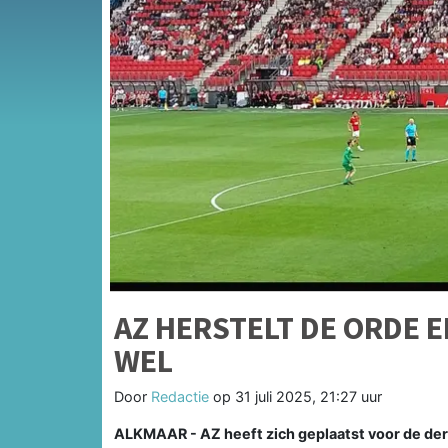
AZ HERSTELT DE ORDE E
WEL
Door
Redactie
op
31 juli 2025, 21:27 uur
ALKMAAR - AZ heeft zich geplaatst voor de de