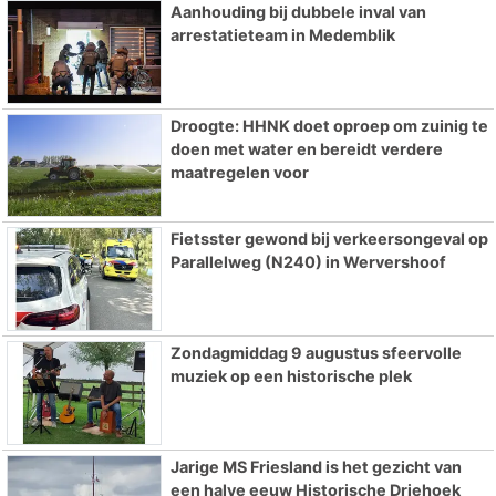
Aanhouding bij dubbele inval van
arrestatieteam in Medemblik
Droogte: HHNK doet oproep om zuinig te
doen met water en bereidt verdere
maatregelen voor
Fietsster gewond bij verkeersongeval op
Parallelweg (N240) in Wervershoof
Zondagmiddag 9 augustus sfeervolle
muziek op een historische plek
Jarige MS Friesland is het gezicht van
een halve eeuw Historische Driehoek