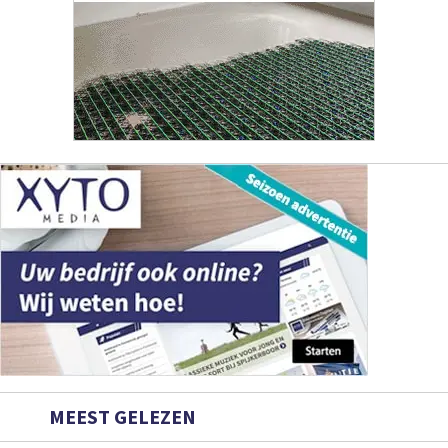
MEEST GELEZEN