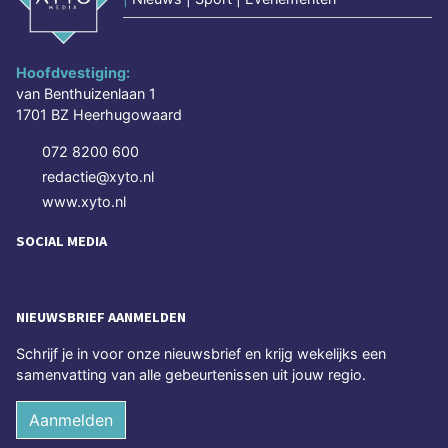
Hoofdvestiging:
van Benthuizenlaan 1
1701 BZ Heerhugowaard
072 8200 600
redactie@xyto.nl
www.xyto.nl
SOCIAL MEDIA
NIEUWSBRIEF AANMELDEN
Schrijf je in voor onze nieuwsbrief en krijg wekelijks een
samenvatting van alle gebeurtenissen uit jouw regio.
Aanmelden