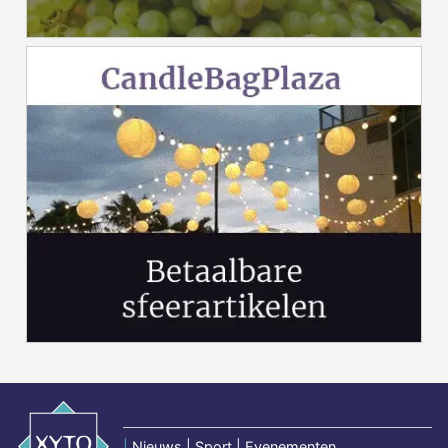
|
Nieuws | Sport | Evenementen