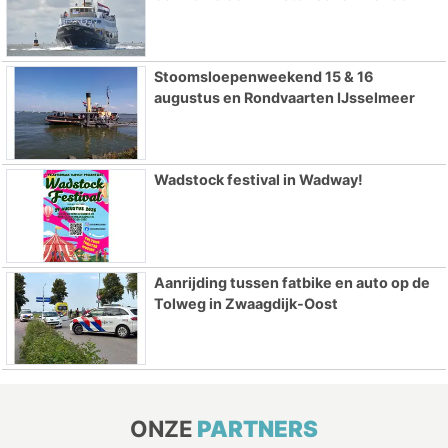
Stoomsloepenweekend 15 & 16
augustus en Rondvaarten IJsselmeer
Wadstock festival in Wadway!
Aanrijding tussen fatbike en auto op de
Tolweg in Zwaagdijk-Oost
ONZE
PARTNERS