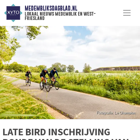
MEDEMBLIKSDAGBLAD.NL
lokaal nieuws medemblik en west-
friesland
LATE BIRD INSCHRIJVING