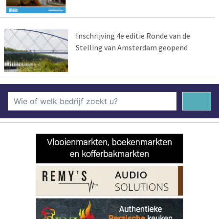
Inschrijving 4e editie Ronde van de
Stelling van Amsterdam geopend