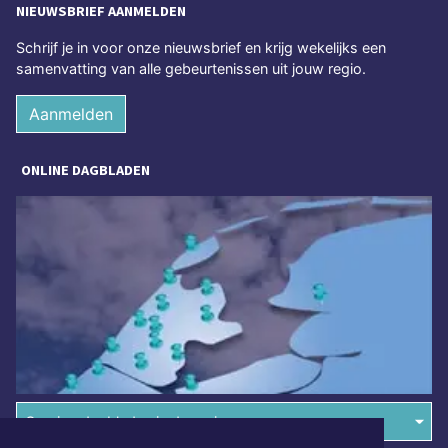
NIEUWSBRIEF AANMELDEN
Schrijf je in voor onze nieuwsbrief en krijg wekelijks een
samenvatting van alle gebeurtenissen uit jouw regio.
Aanmelden
ONLINE DAGBLADEN
Overige dagbladen in de regio