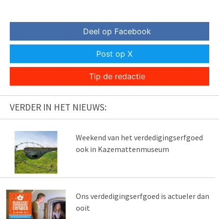
Deel op Facebook
Post op X
Tip de redactie
VERDER IN HET NIEUWS:
Weekend van het verdedigingserfgoed
ook in Kazemattenmuseum
Ons verdedigingserfgoed is actueler dan
ooit