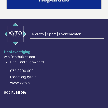
|
Nieuws | Sport | Evenementen
Hoofdvestiging:
van Benthuizenlaan 1
1701 BZ Heerhugowaard
072 8200 600
redactie@xyto.nl
www.xyto.nl
SOCIAL MEDIA