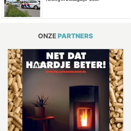
ONZE
PARTNERS